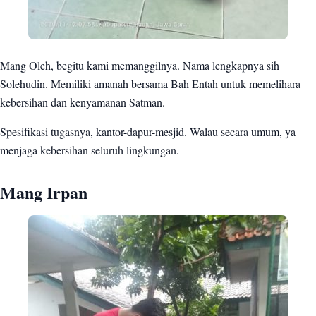
Mang Oleh, begitu kami memanggilnya. Nama lengkapnya sih
Solehudin. Memiliki amanah bersama Bah Entah untuk memelihara
kebersihan dan kenyamanan Satman.
Spesifikasi tugasnya, kantor-dapur-mesjid. Walau secara umum, ya
menjaga kebersihan seluruh lingkungan.
Mang Irpan