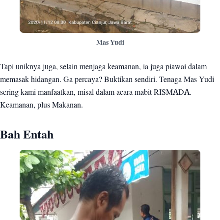
Mas Yudi
Tapi uniknya juga, selain menjaga keamanan, ia juga piawai dalam
memasak hidangan. Ga percaya? Buktikan sendiri. Tenaga Mas Yudi
sering kami manfaatkan, misal dalam acara mabit RISMADA.
Keamanan, plus Makanan.
Bah Entah