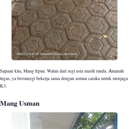
Sapaan kita, Mang Irpan. Walau dari segi usia masih muda. Amanah
tugas, ya bersinergi bekerja sama dengan semua caraka untuk menjaga
K3.
Mang Usman