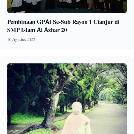
Pembinaan GPAI Se-Sub Rayon 1 Cianjur di
SMP Islam Al Azhar 20
10 Agustus 2022