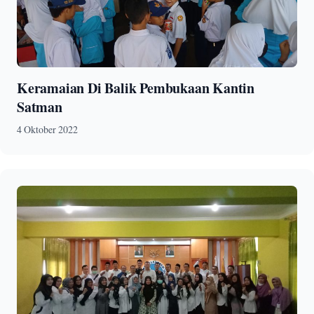
Keramaian Di Balik Pembukaan Kantin
Satman
4 Oktober 2022