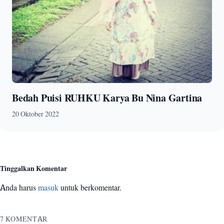
Bedah Puisi RUHKU Karya Bu Nina Gartina
20 Oktober 2022
Tinggalkan Komentar
Anda harus
masuk
untuk berkomentar.
7 KOMENTAR