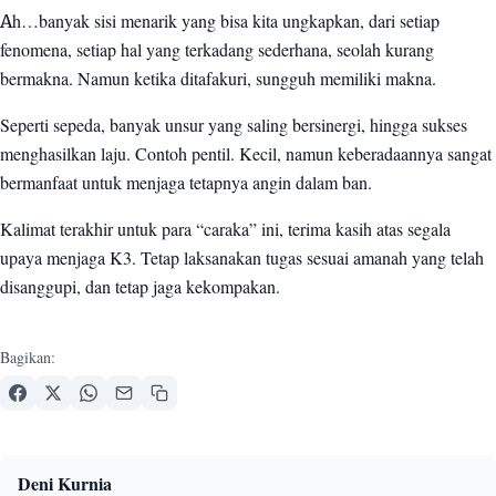
Ah…banyak sisi menarik yang bisa kita ungkapkan, dari setiap
fenomena, setiap hal yang terkadang sederhana, seolah kurang
bermakna. Namun ketika ditafakuri, sungguh memiliki makna.
Seperti sepeda, banyak unsur yang saling bersinergi, hingga sukses
menghasilkan laju. Contoh pentil. Kecil, namun keberadaannya sangat
bermanfaat untuk menjaga tetapnya angin dalam ban.
Kalimat terakhir untuk para “caraka” ini, terima kasih atas segala
upaya menjaga K3. Tetap laksanakan tugas sesuai amanah yang telah
disanggupi, dan tetap jaga kekompakan.
Bagikan:
Deni Kurnia