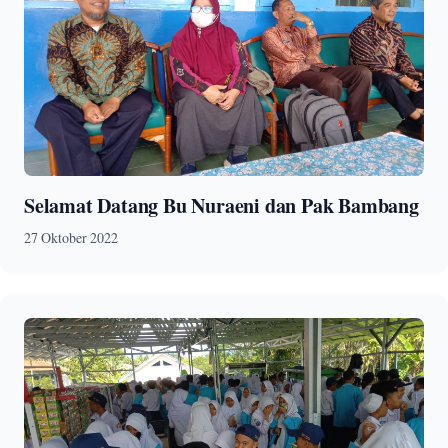
Selamat Datang Bu Nuraeni dan Pak Bambang
27 Oktober 2022