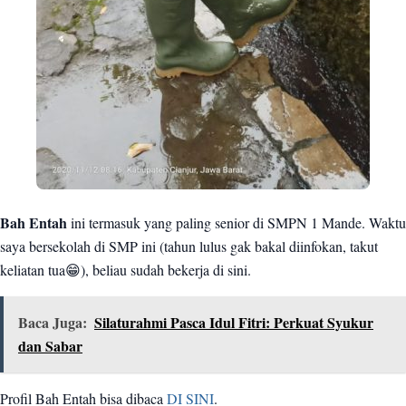
Bah Entah
ini termasuk yang paling senior di SMPN 1 Mande. Waktu
saya bersekolah di SMP ini (tahun lulus gak bakal diinfokan, takut
keliatan tua😁), beliau sudah bekerja di sini.
Baca Juga:
Silaturahmi Pasca Idul Fitri: Perkuat Syukur
dan Sabar
Profil Bah Entah bisa dibaca
DI SINI
.