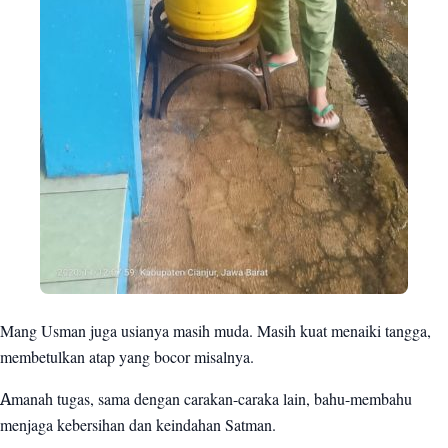
Mang Usman juga usianya masih muda. Masih kuat menaiki tangga,
membetulkan atap yang bocor misalnya.
Amanah tugas, sama dengan carakan-caraka lain, bahu-membahu
menjaga kebersihan dan keindahan Satman.