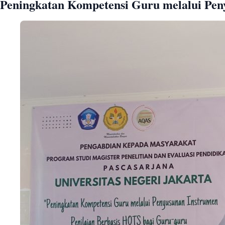
Peningkatan Kompetensi Guru melalui Pen