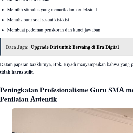
Memilih stimulus yang menarik dan kontekstual
Menulis butir soal sesuai kisi-kisi
Membuat pedoman penskoran dan kunci jawaban
Baca Juga:
Upgrade Diri untuk Bersaing di Era Digital
Dalam paparan terakhirnya, Bpk. Riyadi menyampaikan bahwa yang pe
tidak harus sulit
.
Peningkatan Profesionalisme Guru SMA m
Penilaian Autentik