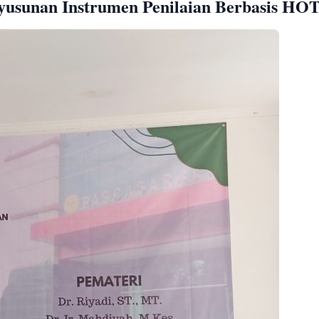
yusunan Instrumen Penilaian Berbasis HO