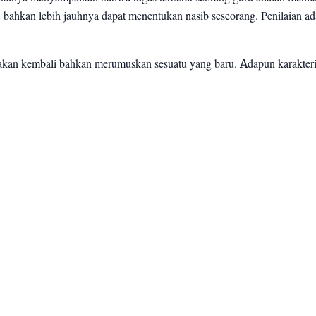
bahkan lebih jauhnya dapat menentukan nasib seseorang. Penilaian ad
akan kembali bahkan merumuskan sesuatu yang baru. Adapun karakteris