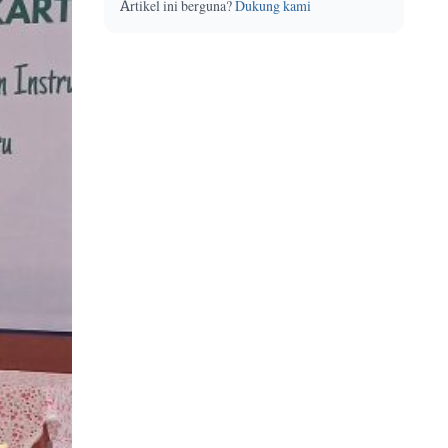
Artikel ini berguna?
Dukung kami