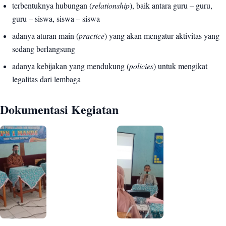
terbentuknya hubungan (
relationship
), baik antara guru – guru,
guru – siswa, siswa – siswa
adanya aturan main (
practice
) yang akan mengatur aktivitas yang
sedang berlangsung
adanya kebijakan yang mendukung (
policies
) untuk mengikat
legalitas dari lembaga
Dokumentasi Kegiatan