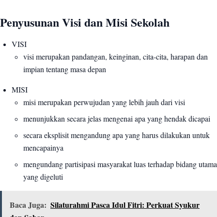
Penyusunan Visi dan Misi Sekolah
VISI
visi merupakan pandangan, keinginan, cita-cita, harapan dan
impian tentang masa depan
MISI
misi merupakan perwujudan yang lebih jauh dari visi
menunjukkan secara jelas mengenai apa yang hendak dicapai
secara eksplisit mengandung apa yang harus dilakukan untuk
mencapainya
mengundang partisipasi masyarakat luas terhadap bidang utama
yang digeluti
Baca Juga:
Silaturahmi Pasca Idul Fitri: Perkuat Syukur