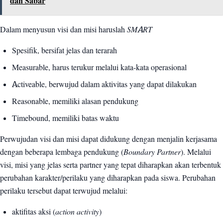
dan Sabar
Dalam menyusun visi dan misi haruslah
SMART
Spesifik, bersifat jelas dan terarah
Measurable, harus terukur melalui kata-kata operasional
Activeable, berwujud dalam aktivitas yang dapat dilakukan
Reasonable, memiliki alasan pendukung
Timebound, memiliki batas waktu
Perwujudan visi dan misi dapat didukung dengan menjalin kerjasama
dengan beberapa lembaga pendukung (
Boundary Partner
). Melalui
visi, misi yang jelas serta partner yang tepat diharapkan akan terbentuk
perubahan karakter/perilaku yang diharapkan pada siswa. Perubahan
perilaku tersebut dapat terwujud melalui:
aktifitas aksi (
action activity
)