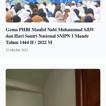
Gema PHBI Maulid Nabi Muhammad SAW
dan Hari Santri Nasional SMPN 1 Mande
Tahun 1444 H / 2022 M
22 Oktober 2022