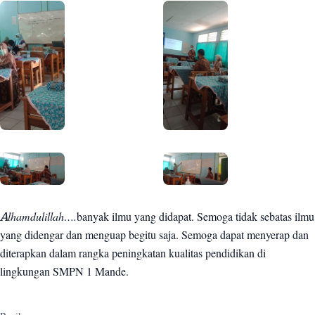
Alhamdulillah….
banyak ilmu yang didapat. Semoga tidak sebatas ilmu
yang didengar dan menguap begitu saja. Semoga dapat menyerap dan
diterapkan dalam rangka peningkatan kualitas pendidikan di
lingkungan SMPN 1 Mande.