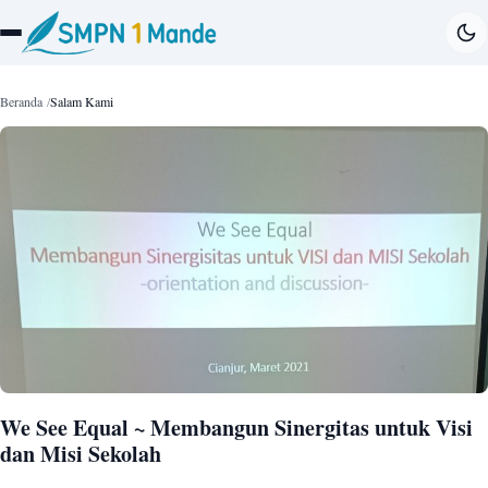
Beranda
Salam Kami
We See Equal ~ Membangun Sinergitas untuk Visi
dan Misi Sekolah