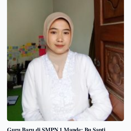
Guru Baru di SMPN 1 Mande: Bu Santi