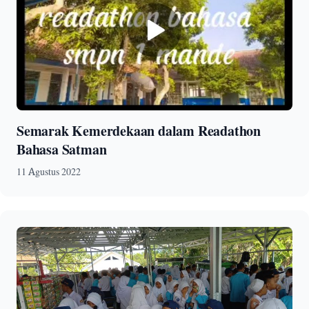
Semarak Kemerdekaan dalam Readathon
Bahasa Satman
11 Agustus 2022