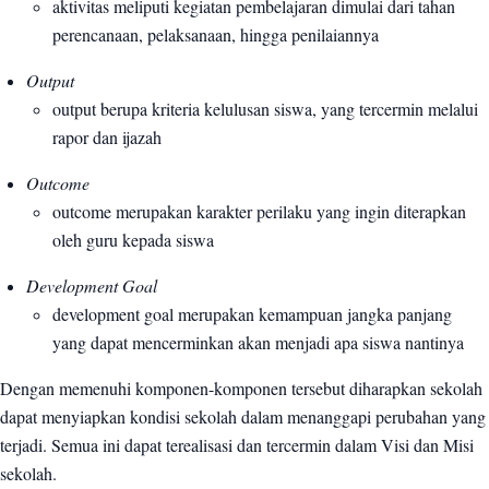
aktivitas meliputi kegiatan pembelajaran dimulai dari tahan
perencanaan, pelaksanaan, hingga penilaiannya
Output
output berupa kriteria kelulusan siswa, yang tercermin melalui
rapor dan ijazah
Outcome
outcome merupakan karakter perilaku yang ingin diterapkan
oleh guru kepada siswa
Development Goal
development goal merupakan kemampuan jangka panjang
yang dapat mencerminkan akan menjadi apa siswa nantinya
Dengan memenuhi komponen-komponen tersebut diharapkan sekolah
dapat menyiapkan kondisi sekolah dalam menanggapi perubahan yang
terjadi. Semua ini dapat terealisasi dan tercermin dalam Visi dan Misi
sekolah.