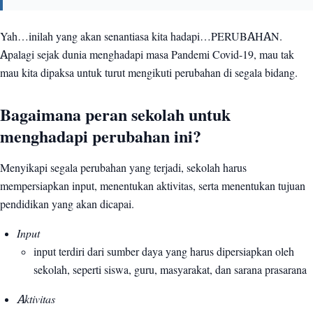
Yah…inilah yang akan senantiasa kita hadapi…PERUBAHAN.
Apalagi sejak dunia menghadapi masa Pandemi Covid-19, mau tak
mau kita dipaksa untuk turut mengikuti perubahan di segala bidang.
Bagaimana peran sekolah untuk
menghadapi perubahan ini?
Menyikapi segala perubahan yang terjadi, sekolah harus
mempersiapkan input, menentukan aktivitas, serta menentukan tujuan
pendidikan yang akan dicapai.
Input
input terdiri dari sumber daya yang harus dipersiapkan oleh
sekolah, seperti siswa, guru, masyarakat, dan sarana prasarana
Aktivitas