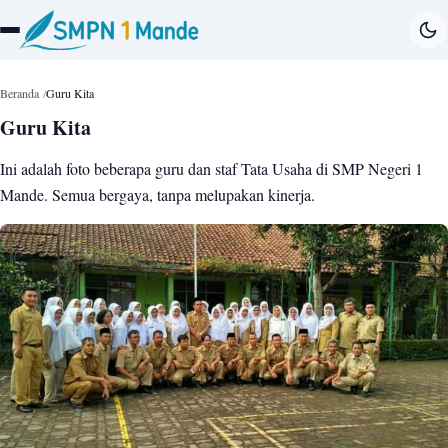
Beranda
Guru Kita
Guru Kita
Ini adalah foto beberapa guru dan staf Tata Usaha di SMP Negeri 1
Mande. Semua bergaya, tanpa melupakan kinerja.