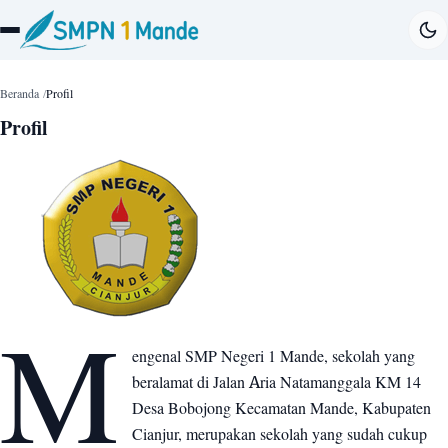
Beranda
Profil
Profil
M
engenal SMP Negeri 1 Mande, sekolah yang
beralamat di Jalan Aria Natamanggala KM 14
Desa Bobojong Kecamatan Mande, Kabupaten
Cianjur, merupakan sekolah yang sudah cukup