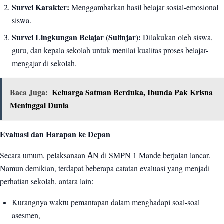
Survei Karakter:
Menggambarkan hasil belajar sosial-emosional
siswa.
Survei Lingkungan Belajar (Sulinjar):
Dilakukan oleh siswa,
guru, dan kepala sekolah untuk menilai kualitas proses belajar-
mengajar di sekolah.
Baca Juga:
Keluarga Satman Berduka, Ibunda Pak Krisna
Meninggal Dunia
Evaluasi dan Harapan ke Depan
Secara umum, pelaksanaan AN di SMPN 1 Mande berjalan lancar.
Namun demikian, terdapat beberapa catatan evaluasi yang menjadi
perhatian sekolah, antara lain:
Kurangnya waktu pemantapan dalam menghadapi soal-soal
asesmen,