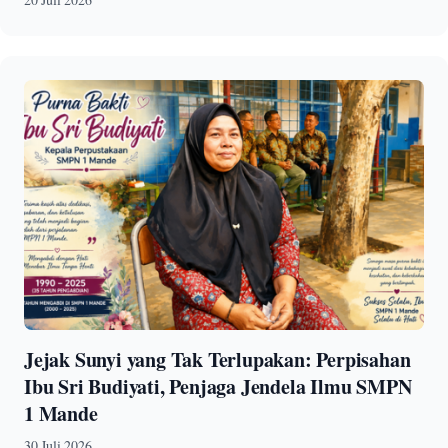
Jejak Sunyi yang Tak Terlupakan: Perpisahan
Ibu Sri Budiyati, Penjaga Jendela Ilmu SMPN
1 Mande
30 Juli 2026