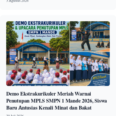
3 Agustus 2026
Demo Ekstrakurikuler Meriah Warnai
Penutupan MPLS SMPN 1 Mande 2026, Siswa
Baru Antusias Kenali Minat dan Bakat
20 Juli 2026