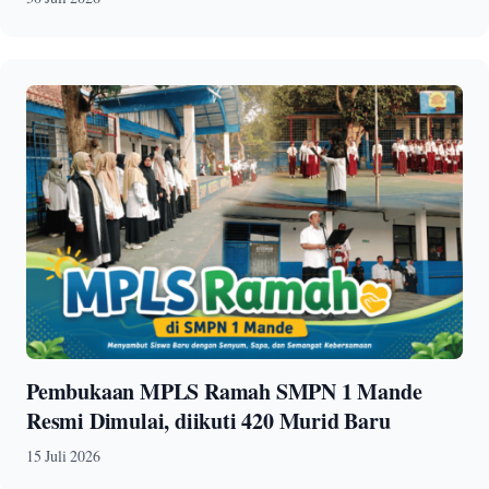
Pembukaan MPLS Ramah SMPN 1 Mande
Resmi Dimulai, diikuti 420 Murid Baru
15 Juli 2026