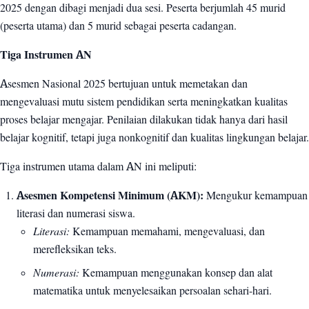
2025 dengan dibagi menjadi dua sesi. Peserta berjumlah 45 murid
(peserta utama) dan 5 murid sebagai peserta cadangan.
Tiga Instrumen AN
Asesmen Nasional 2025 bertujuan untuk memetakan dan
mengevaluasi mutu sistem pendidikan serta meningkatkan kualitas
proses belajar mengajar. Penilaian dilakukan tidak hanya dari hasil
belajar kognitif, tetapi juga nonkognitif dan kualitas lingkungan belajar.
Tiga instrumen utama dalam AN ini meliputi:
Asesmen Kompetensi Minimum (AKM):
Mengukur kemampuan
literasi dan numerasi siswa.
Literasi:
Kemampuan memahami, mengevaluasi, dan
merefleksikan teks.
Numerasi:
Kemampuan menggunakan konsep dan alat
matematika untuk menyelesaikan persoalan sehari-hari.