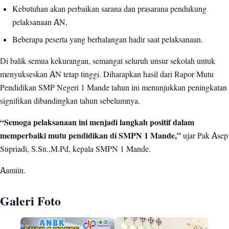
Kebutuhan akan perbaikan sarana dan prasarana pendukung
pelaksanaan AN,
Beberapa peserta yang berhalangan hadir saat pelaksanaan.
Di balik semua kekurangan, semangat seluruh unsur sekolah untuk
menyukseskan AN tetap tinggi. Diharapkan hasil dari Rapor Mutu
Pendidikan SMP Negeri 1 Mande tahun ini menunjukkan peningkatan
signifikan dibandingkan tahun sebelumnya.
“Semoga pelaksanaan ini menjadi langkah positif dalam
memperbaiki mutu pendidikan di SMPN 1 Mande,”
ujar Pak Asep
Supriadi, S.Sn.,M.Pd, kepala SMPN 1 Mande.
Aamiin.
Galeri Foto