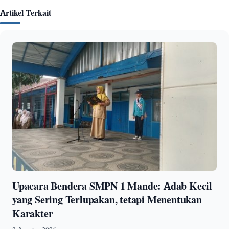
Artikel Terkait
Upacara Bendera SMPN 1 Mande: Adab Kecil
yang Sering Terlupakan, tetapi Menentukan
Karakter