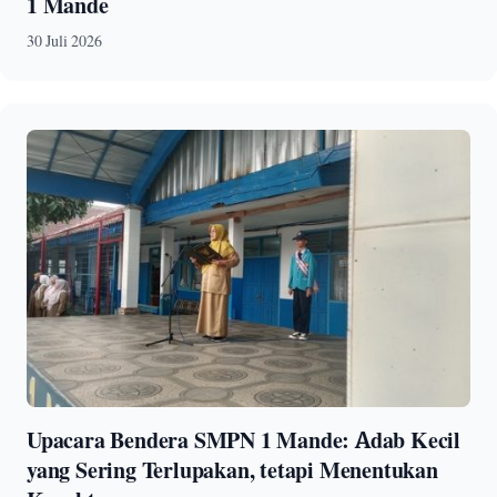
1 Mande
30 Juli 2026
Upacara Bendera SMPN 1 Mande: Adab Kecil
yang Sering Terlupakan, tetapi Menentukan