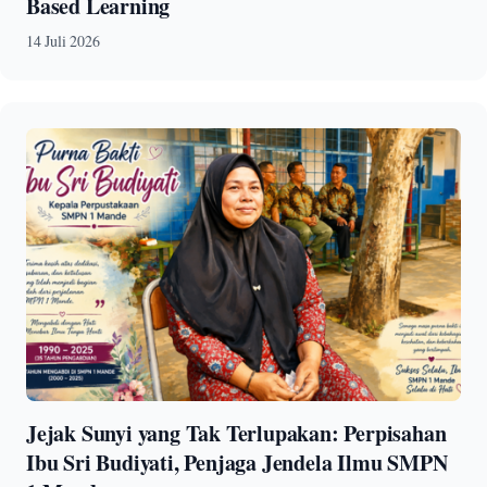
Based Learning
14 Juli 2026
Jejak Sunyi yang Tak Terlupakan: Perpisahan
Ibu Sri Budiyati, Penjaga Jendela Ilmu SMPN