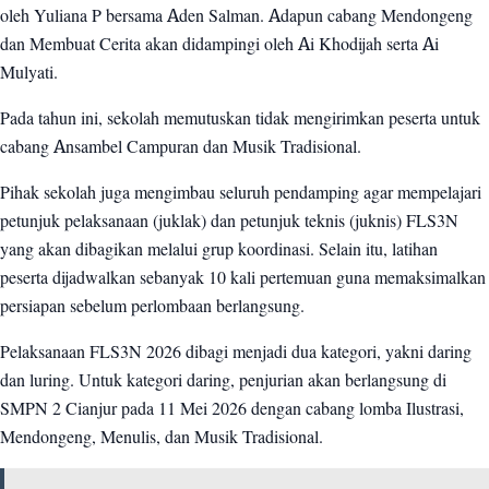
oleh Yuliana P bersama Aden Salman. Adapun cabang Mendongeng
dan Membuat Cerita akan didampingi oleh Ai Khodijah serta Ai
Mulyati.
Pada tahun ini, sekolah memutuskan tidak mengirimkan peserta untuk
cabang Ansambel Campuran dan Musik Tradisional.
Pihak sekolah juga mengimbau seluruh pendamping agar mempelajari
petunjuk pelaksanaan (juklak) dan petunjuk teknis (juknis) FLS3N
yang akan dibagikan melalui grup koordinasi. Selain itu, latihan
peserta dijadwalkan sebanyak 10 kali pertemuan guna memaksimalkan
persiapan sebelum perlombaan berlangsung.
Pelaksanaan FLS3N 2026 dibagi menjadi dua kategori, yakni daring
dan luring. Untuk kategori daring, penjurian akan berlangsung di
SMPN 2 Cianjur pada 11 Mei 2026 dengan cabang lomba Ilustrasi,
Mendongeng, Menulis, dan Musik Tradisional.