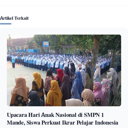
Artikel Terkait
Upacara Hari Anak Nasional di SMPN 1
Mande, Siswa Perkuat Ikrar Pelajar Indonesia