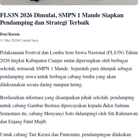
FLS3N 2026 Dimulai, SMPN 1 Mande Siapkan
Pendamping dan Strategi Terbaik
Deni Kurnia
11 Mei 2026
•
2 menit baca
Pelaksanaan Festival dan Lomba Seni Siswa Nasional (FLS3N) Tahun
2026 tingkat Kabupaten Cianjur mulai dipersiapkan oleh berbagai
sekolah, termasuk SMPN 1 Mande. Sejumlah guru ditunjuk sebagai
pendamping siswa untuk berbagai cabang lomba yang akan
dilaksanakan secara daring maupun luring.
Berdasarkan informasi yang disampaikan pihak sekolah, pendamping
untuk cabang Gambar Ilustrasi dipercayakan kepada Aden Salman.
Sementara itu, cabang Menyanyi Solo didampingi oleh Siti Rahmawati
dan Enjang Fatul Mujib.
Untuk cabang Tari Kreasi dan Pantomim, pendampingan dilakukan