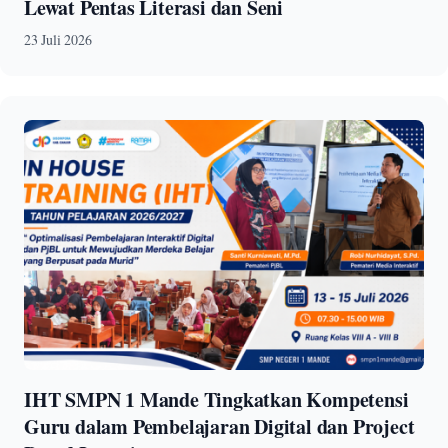
Lewat Pentas Literasi dan Seni
23 Juli 2026
IHT SMPN 1 Mande Tingkatkan Kompetensi
Guru dalam Pembelajaran Digital dan Project