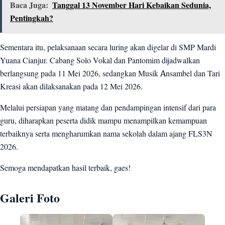
Baca Juga:
Tanggal 13 November Hari Kebaikan Sedunia,
Pentingkah?
Sementara itu, pelaksanaan secara luring akan digelar di SMP Mardi
Yuana Cianjur. Cabang Solo Vokal dan Pantomim dijadwalkan
berlangsung pada 11 Mei 2026, sedangkan Musik Ansambel dan Tari
Kreasi akan dilaksanakan pada 12 Mei 2026.
Melalui persiapan yang matang dan pendampingan intensif dari para
guru, diharapkan peserta didik mampu menampilkan kemampuan
terbaiknya serta mengharumkan nama sekolah dalam ajang FLS3N
2026.
Semoga mendapatkan hasil terbaik, gaes!
Galeri Foto