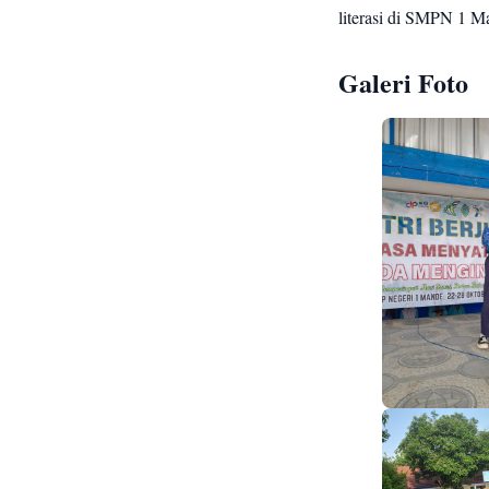
literasi di SMPN 1 M
Galeri Foto