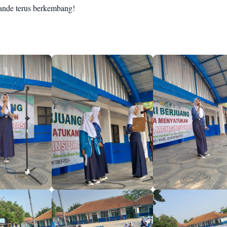
ande terus berkembang!