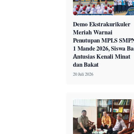
Demo Ekstrakurikuler
Meriah Warnai
Penutupan MPLS SMP
1 Mande 2026, Siswa Ba
Antusias Kenali Minat
dan Bakat
20 Juli 2026