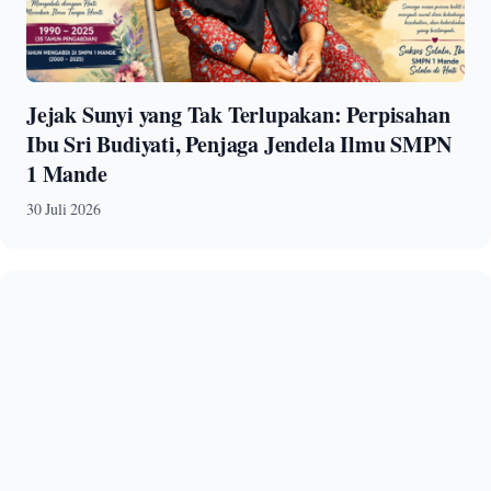
Jejak Sunyi yang Tak Terlupakan: Perpisahan
Ibu Sri Budiyati, Penjaga Jendela Ilmu SMPN
1 Mande
30 Juli 2026