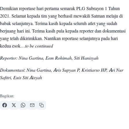
Demikian reportase hari pertama semarak PLG Subrayon 1 Tahun
2021. Selamat kepada tim yang berhasil mewakili Satman melaju di
babak selanjutnya. Terima kasih kepada seluruh atlet yang sudah
berjuang hari ini. Terima kasih pula kepada reporter dan dokumentasi
yang telah dikirimkkan. Nantikan reportase selanjutnya pada hari
kedua esok…
to be continued
Reporter: Nina Gartina, Eem Rohimah, Siti Hanisyah
Dokumentasi
:
Nina Gartina, Aris Supyan P, Kristiarso HP, Ari Nur
Safitri, Euis Siti Aisyah
Bagikan: