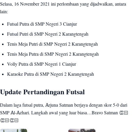
Selasa, 16 November 2021 ini perlombaan yang dijadwalkan, antara
lain:
Futsal Putra di SMP Negeri 3 Cianjur
Futsal Putri di SMP Negeri 2 Karangtengah
Tenis Meja Putri di SMP Negeri 2 Karangtengah
Tenis Meja Putra di SMP Negeri 2 Karangtengah
Volly Putra di SMP Negeri 1 Cianjur
Karaoke Putra di SMP Negeri 2 Karangtengah
Update Pertandingan Futsal
Dalam laga futsal putra, Arjuna Satman berjaya dengan skor 5-0 dari
SMP Al-Azhari. Langkah awal yang luar biasa…Bravo Satman 👏🏻
👏🏻👏🏻