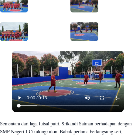
Sementara dari laga futsal putri, Srikandi Satman berhadapan dengan
SMP Negeri 1 Cikalongkulon. Babak pertama berlangsung seri,