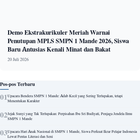
Demo Ekstrakurikuler Meriah Warnai
Penutupan MPLS SMPN 1 Mande 2026, Siswa
Baru Antusias Kenali Minat dan Bakat
20 Juli 2026
Pos-pos Terbaru
Upacara Bendera SMPN 1 Mande: Adab Kecil yang Sering Terlupakan, tetapi
Menentukan Karakter
Jejak Sunyi yang Tak Terlupakan: Perpisahan Ibu Sri Budiyati, Penjaga Jendela Ilmu
SMPN 1 Mande
Upacara Hari Anak Nasional di SMPN 1 Mande, Siswa Perkuat Ikrar Pelajar Indonesia
Lewat Pentas Literasi dan Seni