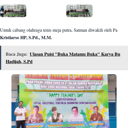
Untuk cabang olahraga tenis meja putra, Satman diwakili oleh Pa
Kristiarso HP, S.Pd., M.M.
Baca Juga:
Ulasan Puisi "Buka Matamu Buka" Karya Bu
Hadijah, S.Pd