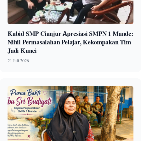
Kabid SMP Cianjur Apresiasi SMPN 1 Mande:
Nihil Permasalahan Pelajar, Kekompakan Tim
Jadi Kunci
21 Juli 2026