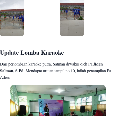
Update Lomba Karaoke
Dari perlombaan karaoke putra, Satman diwakili oleh Pa
Aden
Salman, S.Pd
. Mendapat urutan tampil no 10, inilah penampilan Pa
Aden: