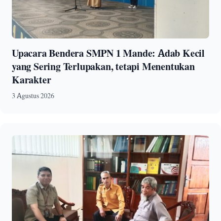
Upacara Bendera SMPN 1 Mande: Adab Kecil
yang Sering Terlupakan, tetapi Menentukan
Karakter
3 Agustus 2026