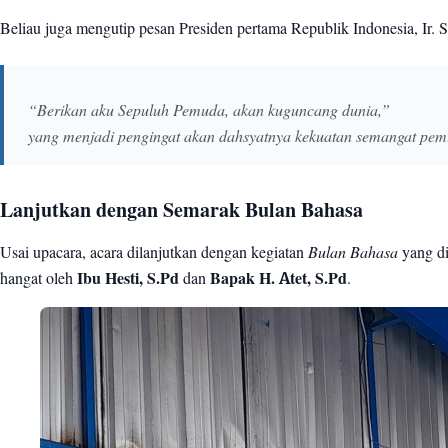
Beliau juga mengutip pesan Presiden pertama Republik Indonesia, Ir. 
“Berikan aku Sepuluh Pemuda, akan kuguncang dunia,”
yang menjadi pengingat akan dahsyatnya kekuatan semangat p
Lanjutkan dengan Semarak Bulan Bahasa
Usai upacara, acara dilanjutkan dengan kegiatan
Bulan Bahasa
yang di
hangat oleh
Ibu Hesti, S.Pd
dan
Bapak H. Atet, S.Pd
.