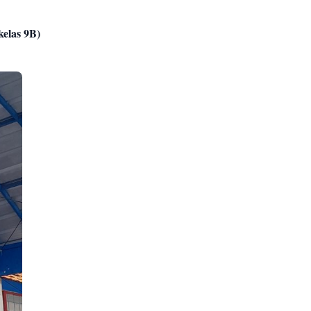
kelas 9B)