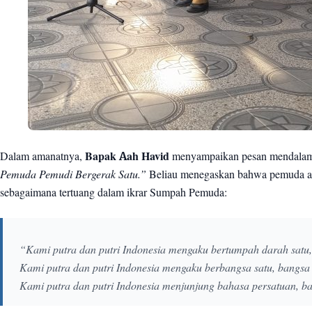
Dalam amanatnya,
Bapak Aah Havid
menyampaikan pesan mendalam
Pemuda Pemudi Bergerak Satu.”
Beliau menegaskan bahwa pemuda adal
sebagaimana tertuang dalam ikrar Sumpah Pemuda:
“Kami putra dan putri Indonesia mengaku bertumpah darah satu, 
Kami putra dan putri Indonesia mengaku berbangsa satu, bangsa 
Kami putra dan putri Indonesia menjunjung bahasa persatuan, b