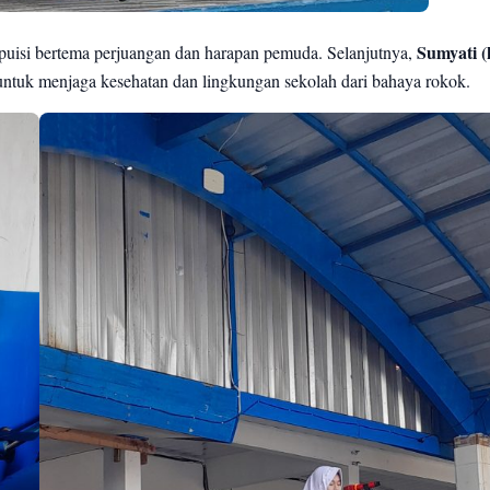
isi bertema perjuangan dan harapan pemuda. Selanjutnya,
Sumyati (
untuk menjaga kesehatan dan lingkungan sekolah dari bahaya rokok.