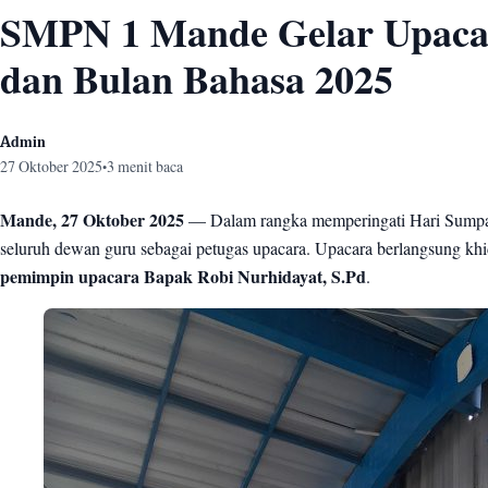
SMPN 1 Mande Gelar Upaca
dan Bulan Bahasa 2025
Admin
27 Oktober 2025
3 menit baca
•
Mande, 27 Oktober 2025
— Dalam rangka memperingati Hari Sumpa
seluruh dewan guru sebagai petugas upacara. Upacara berlangsung kh
pemimpin upacara Bapak Robi Nurhidayat, S.Pd
.