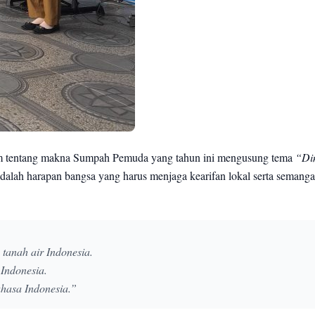
 tentang makna Sumpah Pemuda yang tahun ini mengusung tema
“Di
ah harapan bangsa yang harus menjaga kearifan lokal serta semanga
tanah air Indonesia.
Indonesia.
ahasa Indonesia.”