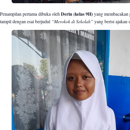
Penampilan pertama dibuka oleh
Derin (kelas 9H)
yang membacakan pu
tampil dengan esai berjudul
“Merokok di Sekolah”
yang berisi ajakan 