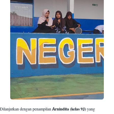
Dilanjutkan dengan penampilan
Arnindita (kelas 9J)
yang