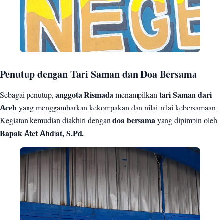
Penutup dengan Tari Saman dan Doa Bersama
Sebagai penutup,
anggota Rismada
menampilkan
tari Saman dari
Aceh
yang menggambarkan kekompakan dan nilai-nilai kebersamaan.
Kegiatan kemudian diakhiri dengan
doa bersama
yang dipimpin oleh
Bapak Atet Ahdiat, S.Pd.