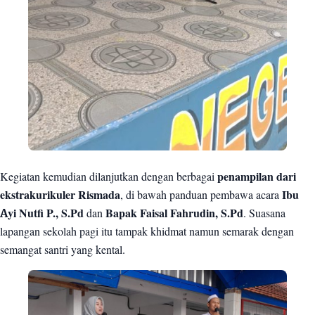
Kegiatan kemudian dilanjutkan dengan berbagai
penampilan dari
ekstrakurikuler Rismada
, di bawah panduan pembawa acara
Ibu
Ayi Nutfi P., S.Pd
dan
Bapak Faisal Fahrudin, S.Pd
. Suasana
lapangan sekolah pagi itu tampak khidmat namun semarak dengan
semangat santri yang kental.