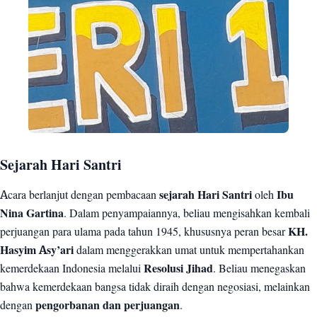
Sejarah Hari Santri
Acara berlanjut dengan pembacaan
sejarah Hari Santri
oleh
Ibu
Nina Gartina
. Dalam penyampaiannya, beliau mengisahkan kembali
perjuangan para ulama pada tahun 1945, khususnya peran besar
KH.
Hasyim Asy’ari
dalam menggerakkan umat untuk mempertahankan
kemerdekaan Indonesia melalui
Resolusi Jihad
. Beliau menegaskan
bahwa kemerdekaan bangsa tidak diraih dengan negosiasi, melainkan
dengan
pengorbanan dan perjuangan
.