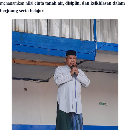
menanamkan nilai
cinta tanah air, disiplin, dan keikhlasan dalam
berjuang serta belajar
.