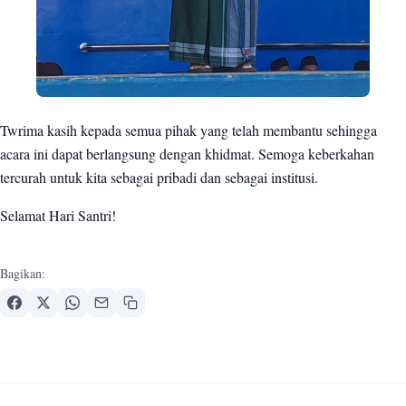
Twrima kasih kepada semua pihak yang telah membantu sehingga
acara ini dapat berlangsung dengan khidmat. Semoga keberkahan
tercurah untuk kita sebagai pribadi dan sebagai institusi.
Selamat Hari Santri!
Bagikan: