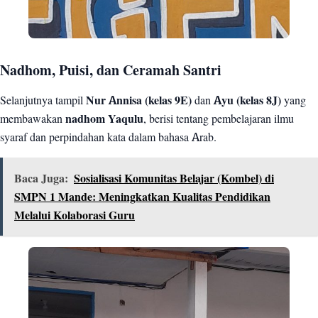
Nadhom, Puisi, dan Ceramah Santri
Selanjutnya tampil
Nur Annisa (kelas 9E)
dan
Ayu (kelas 8J)
yang
membawakan
nadhom Yaqulu
, berisi tentang pembelajaran ilmu
syaraf dan perpindahan kata dalam bahasa Arab.
Baca Juga:
Sosialisasi Komunitas Belajar (Kombel) di
SMPN 1 Mande: Meningkatkan Kualitas Pendidikan
Melalui Kolaborasi Guru