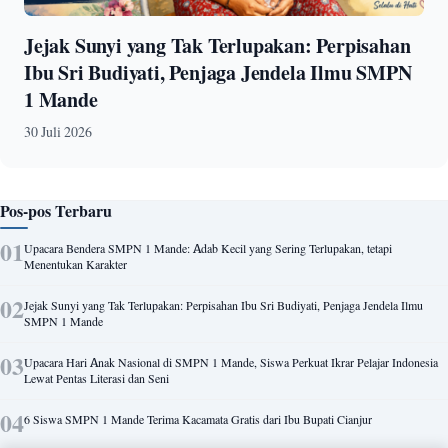
Jejak Sunyi yang Tak Terlupakan: Perpisahan
Ibu Sri Budiyati, Penjaga Jendela Ilmu SMPN
1 Mande
30 Juli 2026
Pos-pos Terbaru
Upacara Bendera SMPN 1 Mande: Adab Kecil yang Sering Terlupakan, tetapi
Menentukan Karakter
Jejak Sunyi yang Tak Terlupakan: Perpisahan Ibu Sri Budiyati, Penjaga Jendela Ilmu
SMPN 1 Mande
Upacara Hari Anak Nasional di SMPN 1 Mande, Siswa Perkuat Ikrar Pelajar Indonesia
Lewat Pentas Literasi dan Seni
6 Siswa SMPN 1 Mande Terima Kacamata Gratis dari Ibu Bupati Cianjur