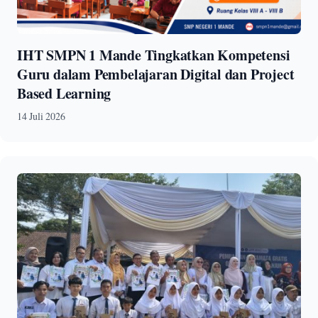
IHT SMPN 1 Mande Tingkatkan Kompetensi
Guru dalam Pembelajaran Digital dan Project
Based Learning
14 Juli 2026