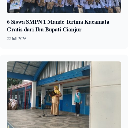
6 Siswa SMPN 1 Mande Terima Kacamata
Gratis dari Ibu Bupati Cianjur
22 Juli 2026