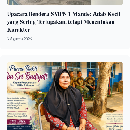
Upacara Bendera SMPN 1 Mande: Adab Kecil
yang Sering Terlupakan, tetapi Menentukan
Karakter
3 Agustus 2026