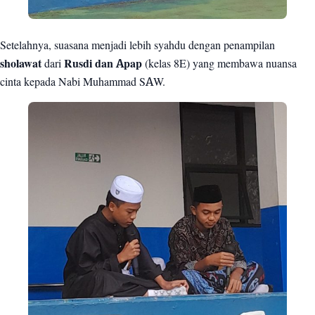
Setelahnya, suasana menjadi lebih syahdu dengan penampilan
sholawat
dari
Rusdi dan Apap
(kelas 8E) yang membawa nuansa
cinta kepada Nabi Muhammad SAW.