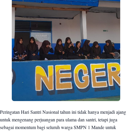
Peringatan Hari Santri Nasional tahun ini tidak hanya menjadi ajang
untuk mengenang perjuangan para ulama dan santri, tetapi juga
sebagai momentum bagi seluruh warga SMPN 1 Mande untuk