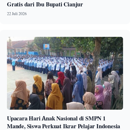
Gratis dari Ibu Bupati Cianjur
22 Juli 2026
Upacara Hari Anak Nasional di SMPN 1
Mande, Siswa Perkuat Ikrar Pelajar Indonesia