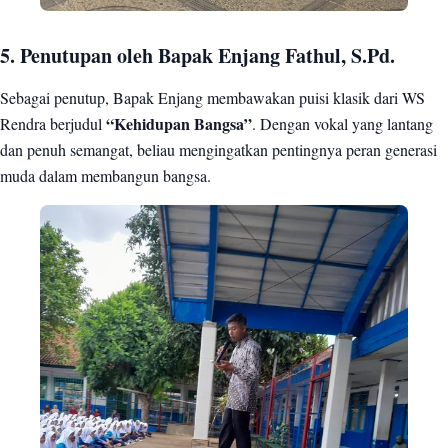
5. Penutupan oleh Bapak Enjang Fathul, S.Pd.
Sebagai penutup, Bapak Enjang membawakan puisi klasik dari WS
Rendra berjudul
“Kehidupan Bangsa”
. Dengan vokal yang lantang
dan penuh semangat, beliau mengingatkan pentingnya peran generasi
muda dalam membangun bangsa.