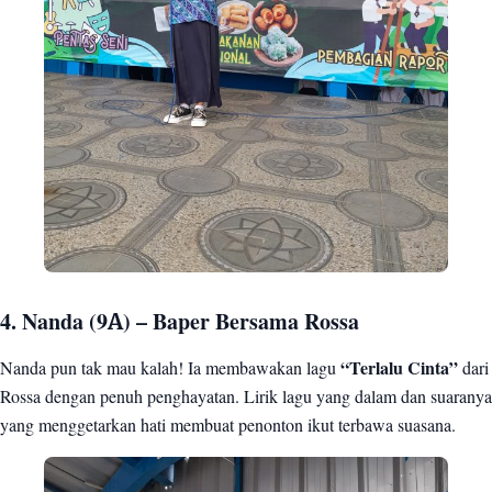
4. Nanda (9A) – Baper Bersama Rossa
Nanda pun tak mau kalah! Ia membawakan lagu
“Terlalu Cinta”
dari
Rossa dengan penuh penghayatan. Lirik lagu yang dalam dan suaranya
yang menggetarkan hati membuat penonton ikut terbawa suasana.