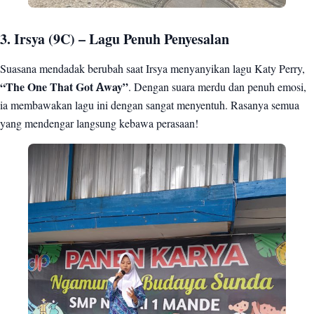
3. Irsya (9C) – Lagu Penuh Penyesalan
Suasana mendadak berubah saat Irsya menyanyikan lagu Katy Perry,
“The One That Got Away”
. Dengan suara merdu dan penuh emosi,
ia membawakan lagu ini dengan sangat menyentuh. Rasanya semua
yang mendengar langsung kebawa perasaan!