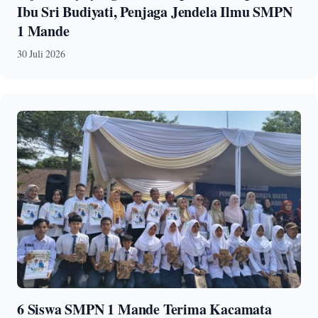
Ibu Sri Budiyati, Penjaga Jendela Ilmu SMPN
1 Mande
30 Juli 2026
6 Siswa SMPN 1 Mande Terima Kacamata