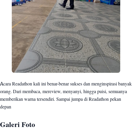
Acara Readathon kali ini benar-benar sukses dan menginspirasi banyak
orang. Dari membaca, mereview, menyanyi, hingga puisi, semuanya
memberikan warna tersendiri. Sampai jumpa di Readathon pekan
depan
Galeri Foto