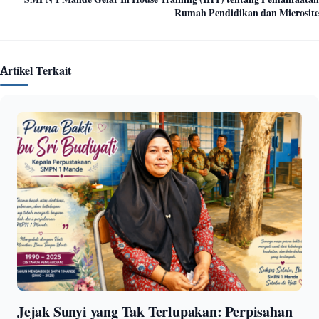
Rumah Pendidikan dan Microsite
Artikel Terkait
Jejak Sunyi yang Tak Terlupakan: Perpisahan