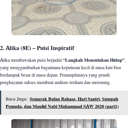
2. Alika (8E) – Puisi Inspiratif
Alika membawakan puisi berjudul
“Langkah Menentukan Hidup”
,
yang menggambarkan bagaimana keputusan kecil di masa kini bisa
berdampak besar di masa depan. Penampilannya yang penuh
penghayatan sukses membuat audiens terdiam dan merenung.
Baca Juga:
Semarak Bulan Bahasa, Hari Santri, Sumpah
Pemuda, dan Maulid Nabi Muhammad SAW 2020 (part1)