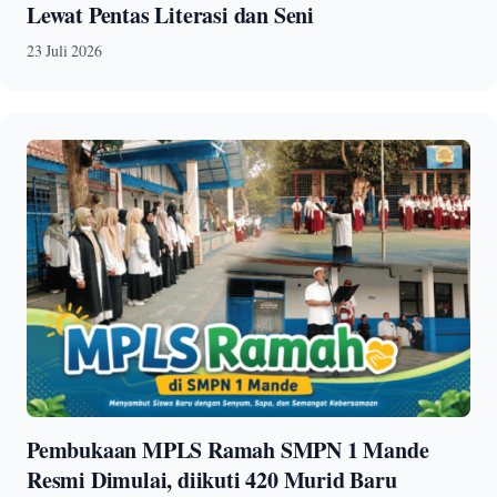
Lewat Pentas Literasi dan Seni
23 Juli 2026
Pembukaan MPLS Ramah SMPN 1 Mande
Resmi Dimulai, diikuti 420 Murid Baru