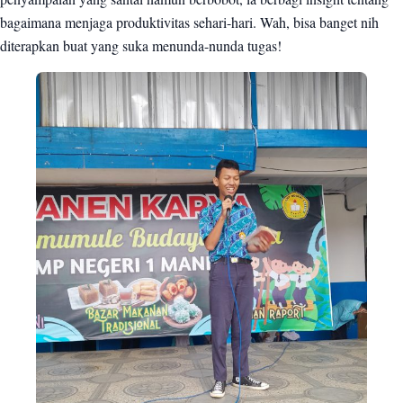
bagaimana menjaga produktivitas sehari-hari. Wah, bisa banget nih
diterapkan buat yang suka menunda-nunda tugas!