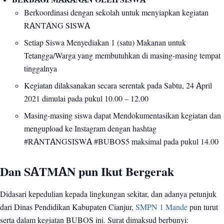
Berkoordinasi dengan sekolah untuk menyiapkan kegiatan
RANTANG SISWA
Setiap Siswa Menyediakan 1 (satu) Makanan untuk
Tetangga/Warga yang membutuhkan di masing-masing tempat
tinggalnya
Kegiatan dilaksanakan secara serentak pada Sabtu, 24 April
2021 dimulai pada pukul 10.00 – 12.00
Masing-masing siswa dapat Mendokumentasikan kegiatan dan
mengupload ke Instagram dengan hashtag
#RANTANGSISWA #BUBOS5 maksimal pada pukul 14.00
Dan SATMAN pun Ikut Bergerak
Didasari kepedulian kepada lingkungan sekitar, dan adanya petunjuk
dari Dinas Pendidikan Kabupaten Cianjur,
SMPN 1 Mande
pun turut
serta dalam kegiatan BUBOS ini. Surat dimaksud berbunyi: