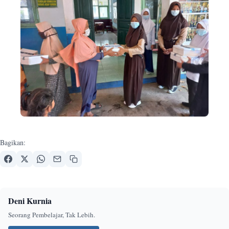
Bagikan:
Deni Kurnia
Seorang Pembelajar, Tak Lebih.