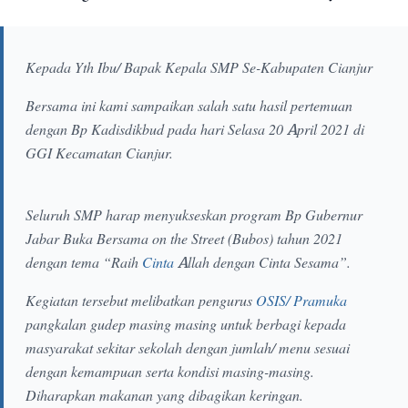
Kepada Yth Ibu/ Bapak Kepala SMP Se-Kabupaten Cianjur
Bersama ini kami sampaikan salah satu hasil pertemuan
dengan Bp Kadisdikbud pada hari Selasa 20 April 2021 di
GGI Kecamatan Cianjur.
Seluruh SMP harap menyukseskan program Bp Gubernur
Jabar Buka Bersama on the Street (Bubos) tahun 2021
dengan tema “Raih
Cinta
Allah dengan Cinta Sesama”.
Kegiatan tersebut melibatkan pengurus
OSIS/ Pramuka
pangkalan gudep masing masing untuk berbagi kepada
masyarakat sekitar sekolah dengan jumlah/ menu sesuai
dengan kemampuan serta kondisi masing-masing.
Diharapkan makanan yang dibagikan keringan.