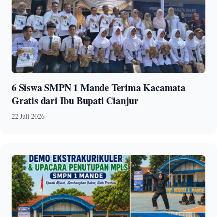
6 Siswa SMPN 1 Mande Terima Kacamata
Gratis dari Ibu Bupati Cianjur
22 Juli 2026