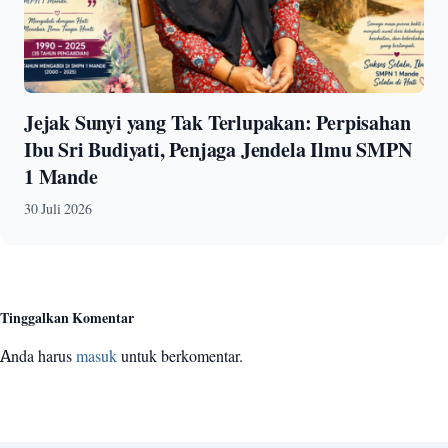
Jejak Sunyi yang Tak Terlupakan: Perpisahan
Ibu Sri Budiyati, Penjaga Jendela Ilmu SMPN
1 Mande
30 Juli 2026
Tinggalkan Komentar
Anda harus
masuk
untuk berkomentar.