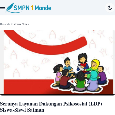
Beranda
Satman News
Serunya Layanan Dukungan Psikososial (LDP)
Siswa-Siswi Satman