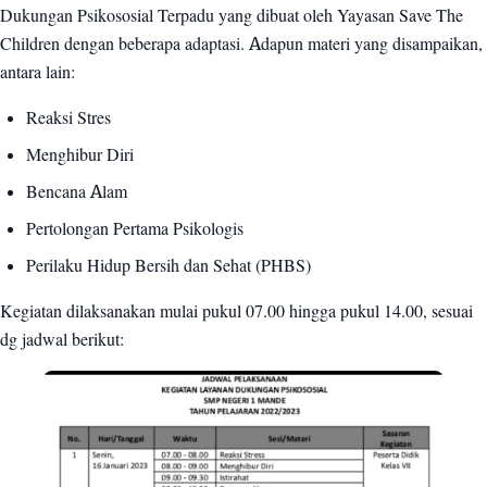
Dukungan Psikososial Terpadu yang dibuat oleh Yayasan Save The
Children dengan beberapa adaptasi. Adapun materi yang disampaikan,
antara lain:
Reaksi Stres
Menghibur Diri
Bencana Alam
Pertolongan Pertama Psikologis
Perilaku Hidup Bersih dan Sehat (PHBS)
Kegiatan dilaksanakan mulai pukul 07.00 hingga pukul 14.00, sesuai
dg jadwal berikut: