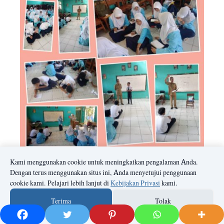
Kami menggunakan cookie untuk meningkatkan pengalaman Anda.
Dengan terus menggunakan situs ini, Anda menyetujui penggunaan
cookie kami. Pelajari lebih lanjut di
Kebijakan Privasi
kami.
Terima
Tolak