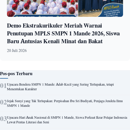
Demo Ekstrakurikuler Meriah Warnai
Penutupan MPLS SMPN 1 Mande 2026, Siswa
Baru Antusias Kenali Minat dan Bakat
20 Juli 2026
Pos-pos Terbaru
Upacara Bendera SMPN 1 Mande: Adab Kecil yang Sering Terlupakan, tetapi
Menentukan Karakter
Jejak Sunyi yang Tak Terlupakan: Perpisahan Ibu Sri Budiyati, Penjaga Jendela Ilmu
SMPN 1 Mande
Upacara Hari Anak Nasional di SMPN 1 Mande, Siswa Perkuat Ikrar Pelajar Indonesia
Lewat Pentas Literasi dan Seni