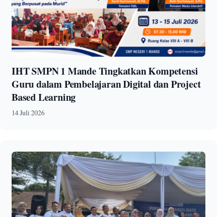
IHT SMPN 1 Mande Tingkatkan Kompetensi
Guru dalam Pembelajaran Digital dan Project
Based Learning
14 Juli 2026