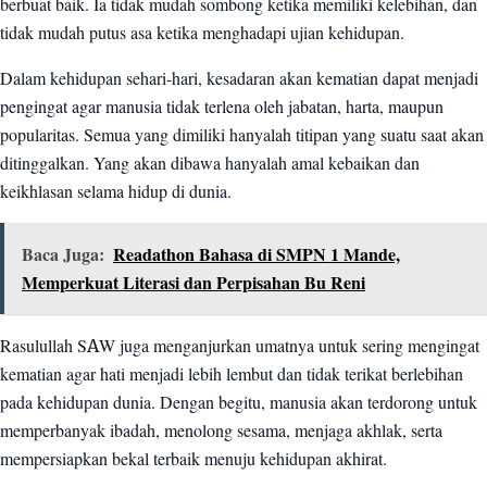
berbuat baik. Ia tidak mudah sombong ketika memiliki kelebihan, dan
tidak mudah putus asa ketika menghadapi ujian kehidupan.
Dalam kehidupan sehari-hari, kesadaran akan kematian dapat menjadi
pengingat agar manusia tidak terlena oleh jabatan, harta, maupun
popularitas. Semua yang dimiliki hanyalah titipan yang suatu saat akan
ditinggalkan. Yang akan dibawa hanyalah amal kebaikan dan
keikhlasan selama hidup di dunia.
Baca Juga:
Readathon Bahasa di SMPN 1 Mande,
Memperkuat Literasi dan Perpisahan Bu Reni
Rasulullah SAW juga menganjurkan umatnya untuk sering mengingat
kematian agar hati menjadi lebih lembut dan tidak terikat berlebihan
pada kehidupan dunia. Dengan begitu, manusia akan terdorong untuk
memperbanyak ibadah, menolong sesama, menjaga akhlak, serta
mempersiapkan bekal terbaik menuju kehidupan akhirat.