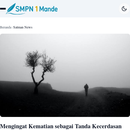
Beranda
Satman News
Mengingat Kematian sebagai Tanda Kecerdasan