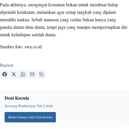
Pada akhirnya, mengingat kematian bukan untuk membuat hidup
dipenuhi ketakutan, melainkan agar setiap langkah yang dijalani
memiliki makna. Sebab manusia yang cerdas bukan hanya yang
pandai dalam ilmu dunia, tetapi juga yang mampu mempersiapkan diri
untuk kehidupan setelah dunia.
Sumber foto: swa.co.id
Bagikan:
Deni Kurnia
Seorang Pembelajar, Tak Lebih.
Artikel lainnya oleh Deni Kurnia