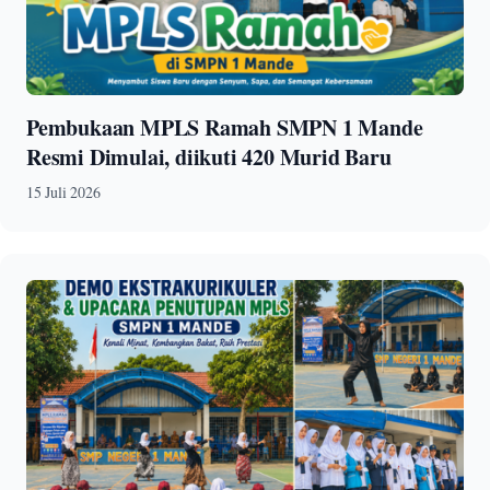
Pembukaan MPLS Ramah SMPN 1 Mande
Resmi Dimulai, diikuti 420 Murid Baru
15 Juli 2026