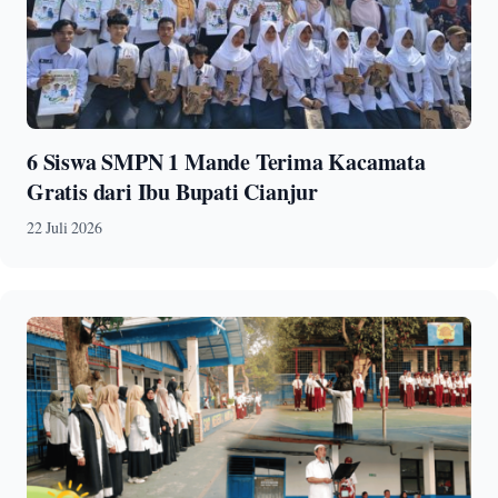
6 Siswa SMPN 1 Mande Terima Kacamata
Gratis dari Ibu Bupati Cianjur
22 Juli 2026