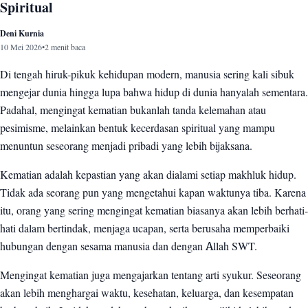
Spiritual
Deni Kurnia
10 Mei 2026
•
2 menit baca
Di tengah hiruk-pikuk kehidupan modern, manusia sering kali sibuk
mengejar dunia hingga lupa bahwa hidup di dunia hanyalah sementara.
Padahal, mengingat kematian bukanlah tanda kelemahan atau
pesimisme, melainkan bentuk kecerdasan spiritual yang mampu
menuntun seseorang menjadi pribadi yang lebih bijaksana.
Kematian adalah kepastian yang akan dialami setiap makhluk hidup.
Tidak ada seorang pun yang mengetahui kapan waktunya tiba. Karena
itu, orang yang sering mengingat kematian biasanya akan lebih berhati-
hati dalam bertindak, menjaga ucapan, serta berusaha memperbaiki
hubungan dengan sesama manusia dan dengan Allah SWT.
Mengingat kematian juga mengajarkan tentang arti syukur. Seseorang
akan lebih menghargai waktu, kesehatan, keluarga, dan kesempatan