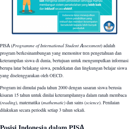
PISA (
Programme of International Student Assessment
) adalah
program berkesinambungan yang memonitor tren pengetahuan dan
keterampilan siswa di dunia, bertujuan untuk mengumpulkan informasi
berupa latar belakang siswa, pendekatan dan lingkungan belajar siswa
yang diselenggarakan oleh OECD.
Program ini dimulai pada tahun 2000 dengan sasaran siswa berusia
kisaran 15 tahun untuk dinilai keterampilannya dalam ranah membaca
(
reading
), matematika (
mathematic
) dan sains (
science
). Penilaian
dilakukan secara periodik setiap 3 tahun sekali.
Posisi Indonesia dalam PISA