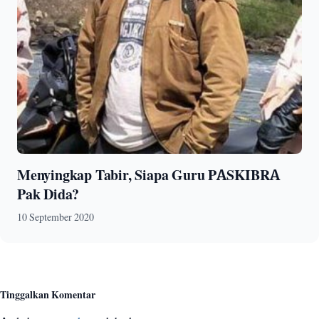
Menyingkap Tabir, Siapa Guru PASKIBRA
Pak Dida?
10 September 2020
Tinggalkan Komentar