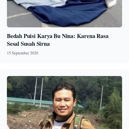
Bedah Puisi Karya Bu Nina: Karena Rasa
Sesal Susah Sirna
15 September 2020