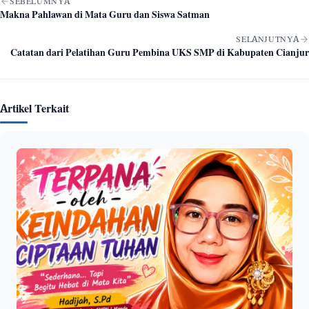
SEBELUMNYA
Makna Pahlawan di Mata Guru dan Siswa Satman
SELANJUTNYA
Catatan dari Pelatihan Guru Pembina UKS SMP di Kabupaten Cianjur
Artikel Terkait