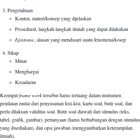
Pengetahuan
Konten, materi/konsep yang dijelaskan
Prosedural, langkah-langkah ilmiah yang dapat dilakukan
Epistemic
, alasan yang mendasari suatu fenomena/kosep
Sikap
Minat
Menghargai
Kesadaran
Keempat
frame work
tersebut harus tertuang dalam instrumen
penilaian mulai dari penyusunan kisi-kisi, kartu soal, butir soal, dan
perlu dilakuan validitas soal. Butir soal diawali dari stimulus (teks,
tabel, grafik, gambar), pertanyaan (harus berhubungan dengan stimulus
yang disediakan), dan opsi jawaban (menggambarkan keterampilan
ilmiah).