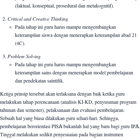
(faktual, konseptual, prosedural dan metakognitif).
Critical and Creative Thinking
Pada tahap ini guru harus mampu mengembangkan
keterampilan siswa dengan menerapkan keterampilan abad 21
(4C).
Problem Solving
Pada tahap ini guru harus mampu mengembangkan
keterampilan sains dengan menerapkan model pembelajaran
dan pendekatan saintifik.
Ketiga prinsip tersebut akan terlaksana dengan baik ketika guru
melakukan tahap perencanaan (analisis KI-KD, penyusunan program
tahunan dan semester), pelaksanaan dan evaluasi pembelajaran.
Sebuah hal yang biasa dilakukan guru sehari-hari. Sehingga,
pembelajaran berorientasi PISA bukanlah hal yang baru bagi guru IPA.
Tinggal melakukan sedikit penyesuaian pada bagian instrumen