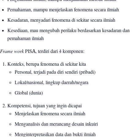
Pemahaman, mampu menjelaskan fenomena secara ilmiah
Kesadaran, menyadari fenomena di sekitar secara ilmiah
Kesediaan, mau mengubah perilaku berdasarkan kesadaran dan
pemahaman ilmiah
Frame work
PISA, terdiri dari 4 komponen:
Konteks, berupa fenomena di sekitar kita
Personal, terjadi pada diri sendiri (pribadi)
Lokal/nasional, lingkup daerah/negara
Global (dunia)
Kompetensi, tujuan yang ingin dicapai
Menjelaskan fenomena secara ilmiah
Menganalisis dan merancang desain inkuiri
Menginterpretasikan data dan bukti ilmiah