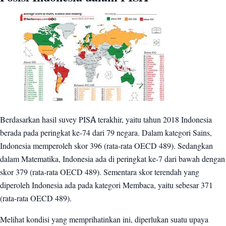
Berdasarkan hasil suvey PISA terakhir, yaitu tahun 2018 Indonesia
berada pada peringkat ke-74 dari 79 negara. Dalam kategori Sains,
Indonesia memperoleh skor 396 (rata-rata OECD 489). Sedangkan
dalam Matematika, Indonesia ada di peringkat ke-7 dari bawah dengan
skor 379 (rata-rata OECD 489). Sementara skor terendah yang
diperoleh Indonesia ada pada kategori Membaca, yaitu sebesar 371
(rata-rata OECD 489).
Melihat kondisi yang memprihatinkan ini, diperlukan suatu upaya