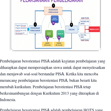
Pembelajaran berorientasi PISA adalah kegiatan pembelajaran yang
diharapkan dapat mempersiapkan siswa untuk dapat menyelesaikan
dan menjawab soal-soal berstandar PISA. Ketika kita mencoba
merancang pembelajaran berorientasi PISA, bukan berarti kita
merubah kurikulum. Pembelajaran berorientasi PISA tetap
berkesinambungan dengan Kurikulum 2013 yang diterapkan di
Indonesia.
Pembelajaran berorientasi PISA adalah pembelajaran HOTS yang