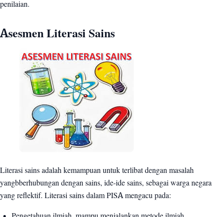
penilaian.
Asesmen Literasi Sains
Literasi sains adalah kemampuan untuk terlibat dengan masalah
yangbberhubungan dengan sains, ide-ide sains, sebagai warga negara
yang reflektif. Literasi sains dalam PISA mengacu pada:
Pengetahuan ilmiah, mampu menjalankan metode ilmiah