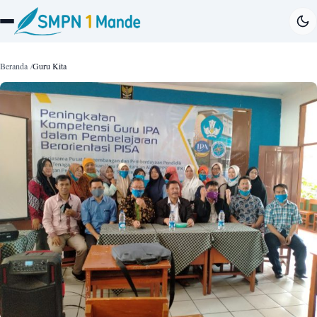
Beranda
Guru Kita