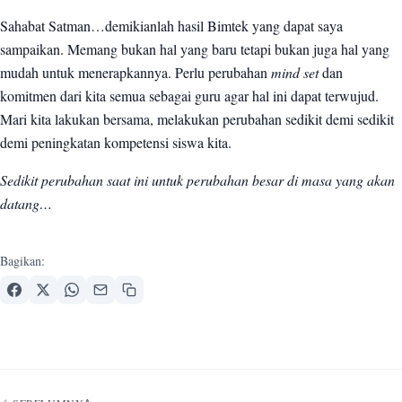
Sahabat Satman…demikianlah hasil Bimtek yang dapat saya
sampaikan. Memang bukan hal yang baru tetapi bukan juga hal yang
mudah untuk menerapkannya. Perlu perubahan
mind set
dan
komitmen dari kita semua sebagai guru agar hal ini dapat terwujud.
Mari kita lakukan bersama, melakukan perubahan sedikit demi sedikit
demi peningkatan kompetensi siswa kita.
Sedikit perubahan saat ini untuk perubahan besar di masa yang akan
datang…
Bagikan:
Navigasi artikel