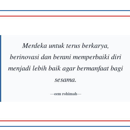
Merdeka untuk terus berkarya,
berinovasi dan berani memperbaiki diri
menjadi lebih baik agar bermanfaat bagi
sesama.
—
eem rohimah
—