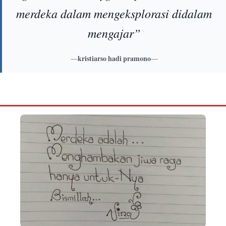
merdeka dalam mengeksplorasi didalam
mengajar”
—
kristiarso hadi pramono
—