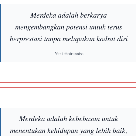
Merdeka adalah berkarya
mengembangkan potensi untuk terus
berprestasi tanpa melupakan kodrat diri
—-Yuni choirunnisa—
Merdeka adalah kebebasan untuk
menentukan kehidupan yang lebih baik,