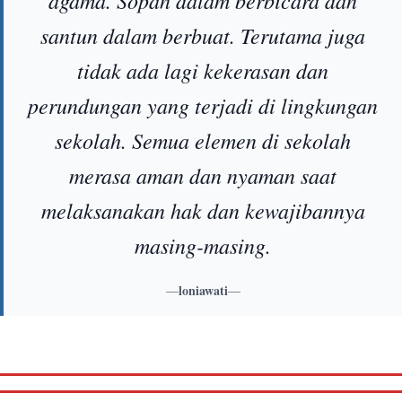
agama. Sopan dalam berbicara dan
santun dalam berbuat. Terutama juga
tidak ada lagi kekerasan dan
perundungan yang terjadi di lingkungan
sekolah. Semua elemen di sekolah
merasa aman dan nyaman saat
melaksanakan hak dan kewajibannya
masing-masing.
—
loniawati
—