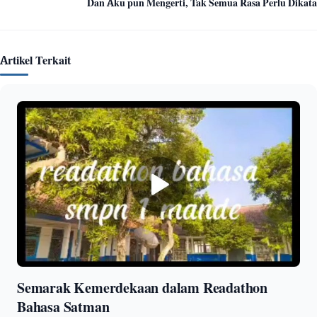
Dan Aku pun Mengerti, Tak Semua Rasa Perlu Dikata
Artikel Terkait
Semarak Kemerdekaan dalam Readathon
Bahasa Satman