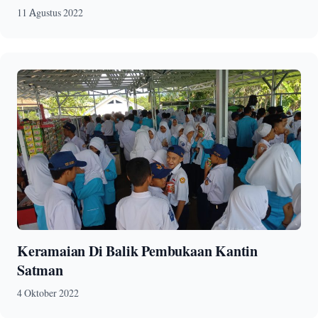
11 Agustus 2022
Keramaian Di Balik Pembukaan Kantin
Satman
4 Oktober 2022