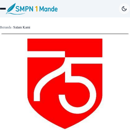
Beranda
Salam Kami