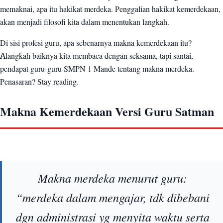
memaknai, apa itu hakikat merdeka. Penggalian hakikat kemerdekaan,
akan menjadi filosofi kita dalam menentukan langkah.
Di sisi profesi guru, apa sebenarnya makna kemerdekaan itu?
Alangkah baiknya kita membaca dengan seksama, tapi santai,
pendapat guru-guru SMPN 1 Mande tentang makna merdeka.
Penasaran? Stay reading.
Makna Kemerdekaan Versi Guru Satman
Makna merdeka menurut guru:
“merdeka dalam mengajar, tdk dibebani
dgn administrasi yg menyita waktu serta