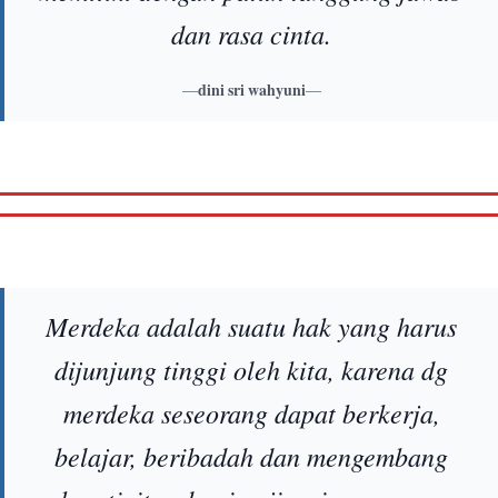
dan rasa cinta.
—
dini sri wahyuni
—
Merdeka adalah suatu hak yang harus
dijunjung tinggi oleh kita, karena dg
merdeka seseorang dapat berkerja,
belajar, beribadah dan mengembang