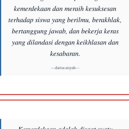
kemerdekaan dan meraih kesuksesan
terhadap siswa yang berilmu, berakhlak,
bertanggung jawab, dan bekerja keras
yang dilandasi dengan keikhlasan dan
kesabaran.
—darisa aisyah—