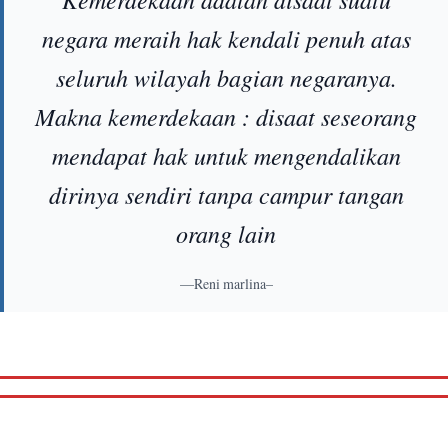
Kemerdekaan adalah disaat suatu
negara meraih hak kendali penuh atas
seluruh wilayah bagian negaranya.
Makna kemerdekaan : disaat seseorang
mendapat hak untuk mengendalikan
dirinya sendiri tanpa campur tangan
orang lain
—Reni marlina–