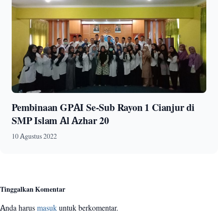
Pembinaan GPAI Se-Sub Rayon 1 Cianjur di
SMP Islam Al Azhar 20
10 Agustus 2022
Tinggalkan Komentar
Anda harus
masuk
untuk berkomentar.