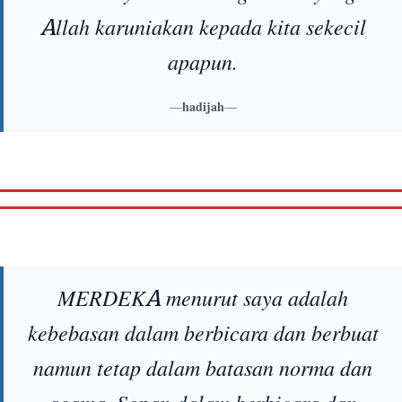
Allah karuniakan kepada kita sekecil
apapun.
—
hadijah
—
MERDEKA menurut saya adalah
kebebasan dalam berbicara dan berbuat
namun tetap dalam batasan norma dan