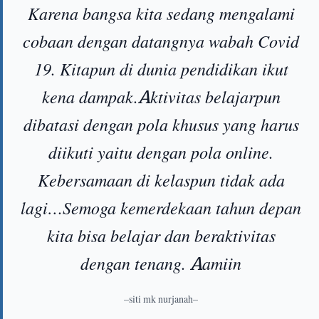
Karena bangsa kita sedang mengalami
cobaan dengan datangnya wabah Covid
19. Kitapun di dunia pendidikan ikut
kena dampak.Aktivitas belajarpun
dibatasi dengan pola khusus yang harus
diikuti yaitu dengan pola online.
Kebersamaan di kelaspun tidak ada
lagi…Semoga kemerdekaan tahun depan
kita bisa belajar dan beraktivitas
dengan tenang. Aamiin
–siti mk nurjanah–