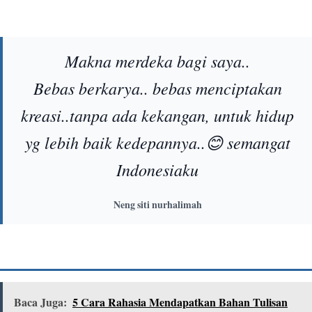
Makna merdeka bagi saya..
Bebas berkarya.. bebas menciptakan
kreasi..tanpa ada kekangan, untuk hidup
yg lebih baik kedepannya..😊 semangat
Indonesiaku
Neng siti nurhalimah
Baca Juga:
5 Cara Rahasia Mendapatkan Bahan Tulisan