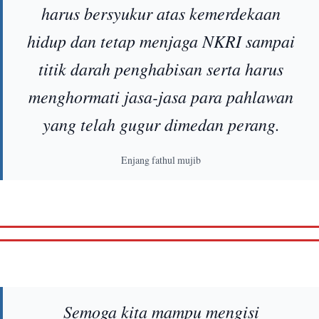
harus bersyukur atas kemerdekaan
hidup dan tetap menjaga NKRI sampai
titik darah penghabisan serta harus
menghormati jasa-jasa para pahlawan
yang telah gugur dimedan perang.
Enjang fathul mujib
Semoga kita mampu mengisi