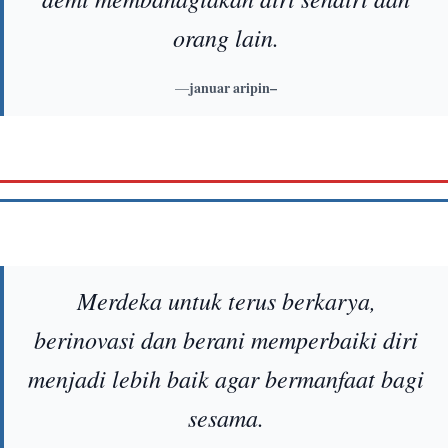
orang lain.
—
januar aripin–
Merdeka untuk terus berkarya,
berinovasi dan berani memperbaiki diri
menjadi lebih baik agar bermanfaat bagi
sesama.