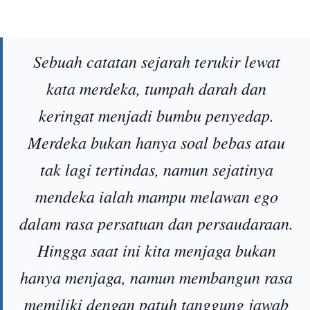
Sebuah catatan sejarah terukir lewat
kata merdeka, tumpah darah dan
keringat menjadi bumbu penyedap.
Merdeka bukan hanya soal bebas atau
tak lagi tertindas, namun sejatinya
mendeka ialah mampu melawan ego
dalam rasa persatuan dan persaudaraan.
Hingga saat ini kita menjaga bukan
hanya menjaga, namun membangun rasa
memiliki dengan patuh tanggung jawab