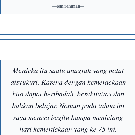
—
eem rohimah
—
Merdeka itu suatu anugrah yang patut
disyukuri. Karena dengan kemerdekaan
kita dapat beribadah, beraktivitas dan
bahkan belajar. Namun pada tahun ini
saya merasa begitu hampa menjelang
hari kemerdekaan yang ke 75 ini.