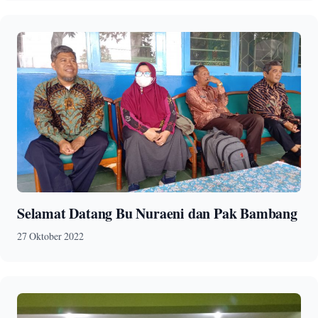
Selamat Datang Bu Nuraeni dan Pak Bambang
27 Oktober 2022