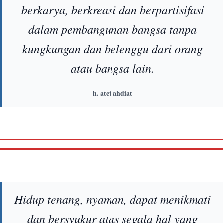
berkarya, berkreasi dan berpartisifasi
dalam pembangunan bangsa tanpa
kungkungan dan belenggu dari orang
atau bangsa lain.
—
h. atet ahdiat
—
Hidup tenang, nyaman, dapat menikmati
dan bersyukur atas segala hal yang