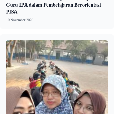
Guru IPA dalam Pembelajaran Berorientasi
PISA
10 November 2020