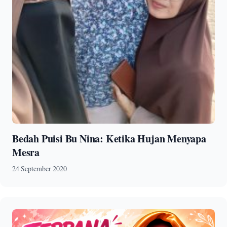
Bedah Puisi Bu Nina: Ketika Hujan Menyapa
Mesra
24 September 2020