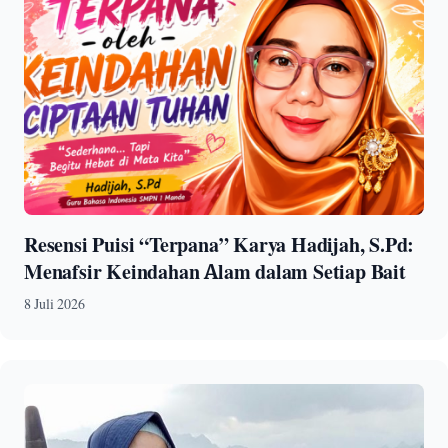
Resensi Puisi “Terpana” Karya Hadijah, S.Pd:
Menafsir Keindahan Alam dalam Setiap Bait
8 Juli 2026