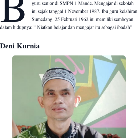
B
guru senior di SMPN 1 Mande. Mengajar di sekolah
ini sejak tanggal 1 November 1987. Ibu guru kelahiran
Sumedang, 25 Februari 1962 ini memiliki semboyan
dalam hidupnya: ” Niatkan belajar dan mengajar itu sebagai ibadah”
Deni Kurnia