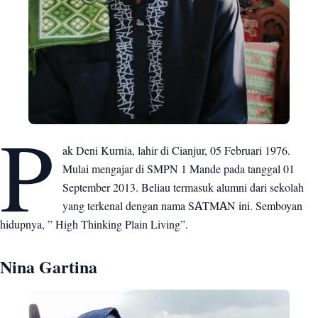
P
ak Deni Kurnia, lahir di Cianjur, 05 Februari 1976.
Mulai mengajar di SMPN 1 Mande pada tanggal 01
September 2013. Beliau termasuk alumni dari sekolah
yang terkenal dengan nama SATMAN ini. Semboyan
hidupnya, ” High Thinking Plain Living”.
Nina Gartina