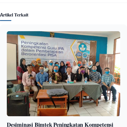
Artikel Terkait
Desiminasi Bimtek Peningkatan Kompetensi