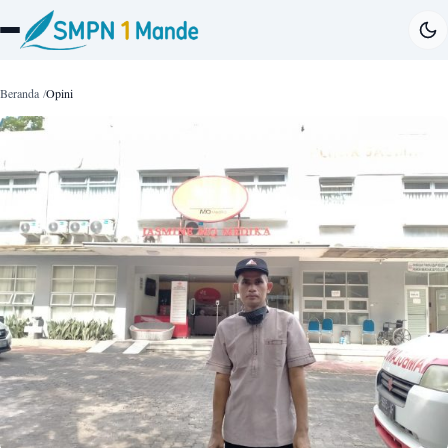
Beranda
Opini