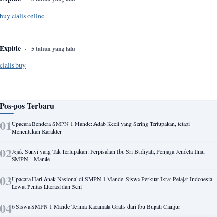
buy cialis online
Expitle
5 tahun yang lalu
cialis buy
Pos-pos Terbaru
Upacara Bendera SMPN 1 Mande: Adab Kecil yang Sering Terlupakan, tetapi
Menentukan Karakter
Jejak Sunyi yang Tak Terlupakan: Perpisahan Ibu Sri Budiyati, Penjaga Jendela Ilmu
SMPN 1 Mande
Upacara Hari Anak Nasional di SMPN 1 Mande, Siswa Perkuat Ikrar Pelajar Indonesia
Lewat Pentas Literasi dan Seni
6 Siswa SMPN 1 Mande Terima Kacamata Gratis dari Ibu Bupati Cianjur