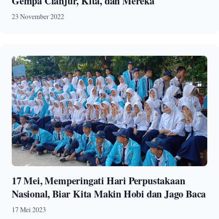
Gempa Cianjur, Kita, dan Mereka
23 November 2022
17 Mei, Memperingati Hari Perpustakaan
Nasional, Biar Kita Makin Hobi dan Jago Baca
17 Mei 2023