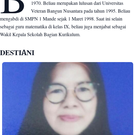
1970. Beliau merupakan lulusan dari Universitas
Veteran Bangun Nusantara pada tahun 1995. Beliau
mengabdi di SMPN 1 Mande sejak 1 Maret 1998. Saat ini selain
sebagai guru matematika di kelas IX, beliau juga menjabat sebagai
Wakil Kepala Sekolah Bagian Kurikulum.
DESTIANI