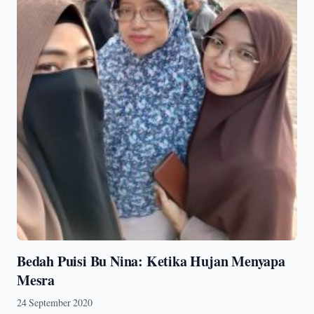
Bedah Puisi Bu Nina: Ketika Hujan Menyapa
Mesra
24 September 2020