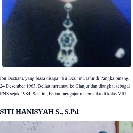
Ibu Destiani, yang biasa disapa “Bu Des” ini, lahir di Pangkalpinang,
24 Desember 1963. Beliau merantau ke Cianjur dan diangkat sebagai
PNS sejak 1984. Saat ini, beliau mengajar matematika di kelas VIII.
SITI HANISYAH S., S.Pd