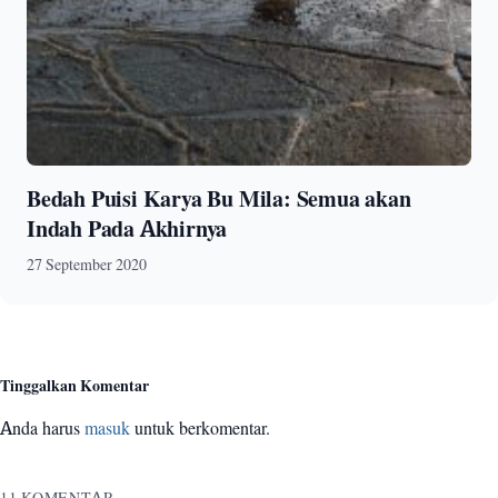
Bedah Puisi Karya Bu Mila: Semua akan
Indah Pada Akhirnya
27 September 2020
Tinggalkan Komentar
Anda harus
masuk
untuk berkomentar.