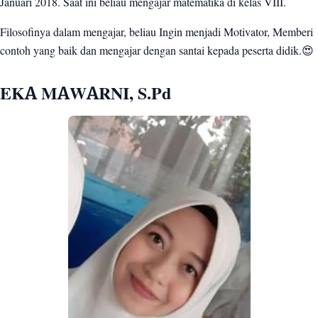
Januari 2018. Saat ini beliau mengajar matematika di kelas VIII.
Filosofinya dalam mengajar, beliau Ingin menjadi Motivator, Memberi
contoh yang baik dan mengajar dengan santai kepada peserta didik.😍
EKA MAWARNI, S.Pd