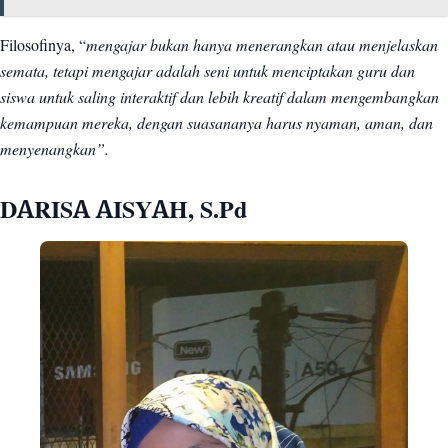
Filosofinya, “
mengajar bukan hanya menerangkan atau menjelaskan
semata, tetapi mengajar adalah seni untuk menciptakan guru dan
siswa untuk saling interaktif dan lebih kreatif dalam mengembangkan
kemampuan mereka, dengan suasananya harus nyaman, aman, dan
menyenangkan”.
DARISA AISYAH, S.Pd