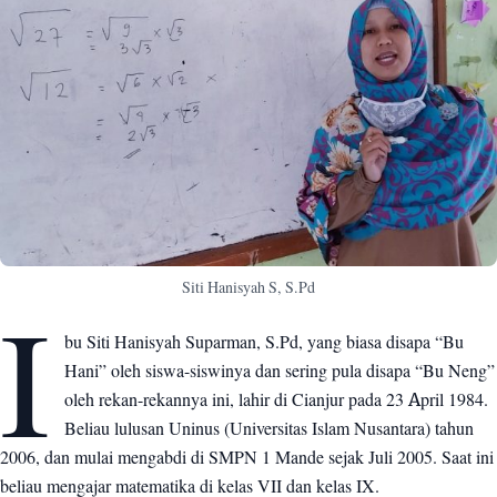
Siti Hanisyah S, S.Pd
I
bu Siti Hanisyah Suparman, S.Pd, yang biasa disapa “Bu
Hani” oleh siswa-siswinya dan sering pula disapa “Bu Neng”
oleh rekan-rekannya ini, lahir di Cianjur pada 23 April 1984.
Beliau lulusan Uninus (Universitas Islam Nusantara) tahun
2006, dan mulai mengabdi di SMPN 1 Mande sejak Juli 2005. Saat ini
beliau mengajar matematika di kelas VII dan kelas IX.