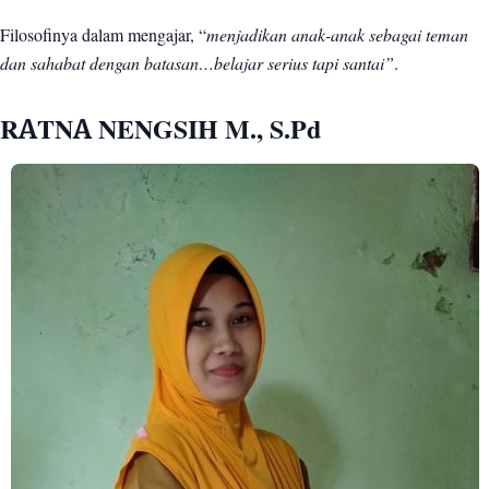
Filosofinya dalam mengajar, “
menjadikan anak-anak sebagai teman
dan sahabat dengan batasan…belajar serius tapi santai”
.
RATNA NENGSIH M., S.Pd