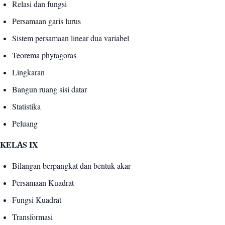
Relasi dan fungsi
Persamaan garis lurus
Sistem persamaan linear dua variabel
Teorema phytagoras
Lingkaran
Bangun ruang sisi datar
Statistika
Peluang
KELAS IX
Bilangan berpangkat dan bentuk akar
Persamaan Kuadrat
Fungsi Kuadrat
Transformasi