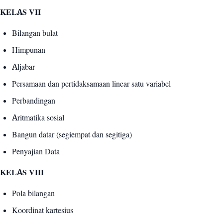
KELAS VII
Bilangan bulat
Himpunan
Aljabar
Persamaan dan pertidaksamaan linear satu variabel
Perbandingan
Aritmatika sosial
Bangun datar (segiempat dan segitiga)
Penyajian Data
KELAS VIII
Pola bilangan
Koordinat kartesius