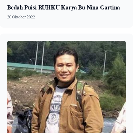
Bedah Puisi RUHKU Karya Bu Nina Gartina
20 Oktober 2022