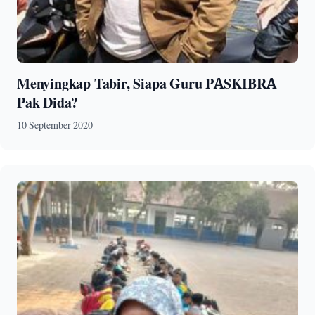
Menyingkap Tabir, Siapa Guru PASKIBRA
Pak Dida?
10 September 2020