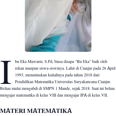
I
bu Eka Mawarni, S.Pd, biasa disapa “Bu Eka” baik oleh
rekan maupun siswa-siswinya. Lahir di Cianjur pada 26 April
1993, menuntaskan kuliahnya pada tahun 2018 dari
Pendidikan Matematika Universitas Suryakancana Cianjur.
Beliau mulai mengabdi di SMPN 1 Mande, sejak 2018. Saat ini beliau
mengajar matematika di kelas VIII dan mengajar IPA di kelas VII.
MATERI MATEMATIKA