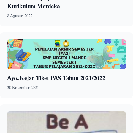
Kurikulum Merdeka
8 Agustus 2022
Ayo..Kejar Tiket PAS Tahun 2021/2022
30 November 2021