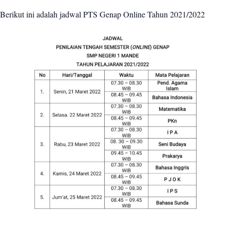
Berikut ini adalah jadwal PTS Genap Online Tahun 2021/2022