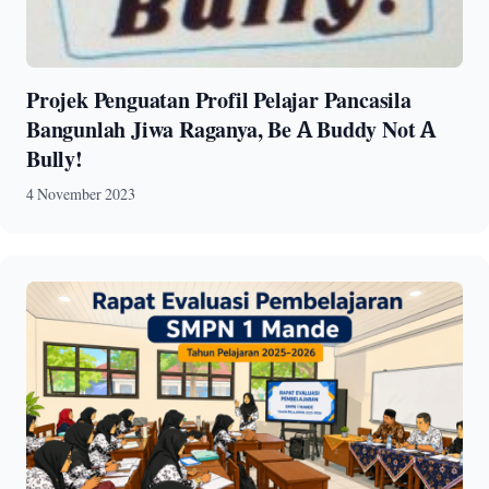
Projek Penguatan Profil Pelajar Pancasila
Bangunlah Jiwa Raganya, Be A Buddy Not A
Bully!
4 November 2023