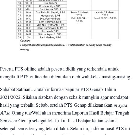
Peserta PTS offline adalah peserta didik yang terkendala untuk
mengikuti PTS online dan ditentukan oleh wali kelas masing-masing.
Sahabat Satman…itulah informasi seputar PTS Genap Tahun
2021/2022. Silakan siapkan dengan sebaik mungkin agar mendapat
hasil yang terbaik. Sebab, setelah PTS Genap dilaksanakan
in syaa
Allah
Orang tua/Wali akan menerima Laporan Hasil Belajar Tengah
Semester Genap sebagai tolak ukur hasil belajar kalian selama
setengah semester yang telah dilalui. Selain itu, jadikan hasil PTS ini