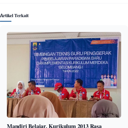
Artikel Terkait
Mandiri Belajar, Kurikulum 2013 Rasa