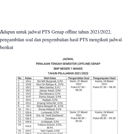
Adapun untuk jadwal PTS Genap offline tahun 2021/2022,
pengambilan soal dan pengembalian hasil PTS mengikuti jadwal
berikut