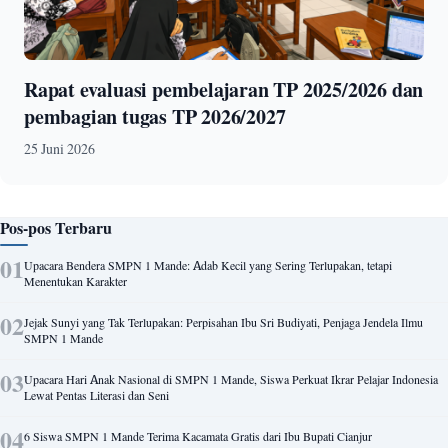
Rapat evaluasi pembelajaran TP 2025/2026 dan
pembagian tugas TP 2026/2027
25 Juni 2026
Pos-pos Terbaru
Upacara Bendera SMPN 1 Mande: Adab Kecil yang Sering Terlupakan, tetapi
Menentukan Karakter
Jejak Sunyi yang Tak Terlupakan: Perpisahan Ibu Sri Budiyati, Penjaga Jendela Ilmu
SMPN 1 Mande
Upacara Hari Anak Nasional di SMPN 1 Mande, Siswa Perkuat Ikrar Pelajar Indonesia
Lewat Pentas Literasi dan Seni
6 Siswa SMPN 1 Mande Terima Kacamata Gratis dari Ibu Bupati Cianjur