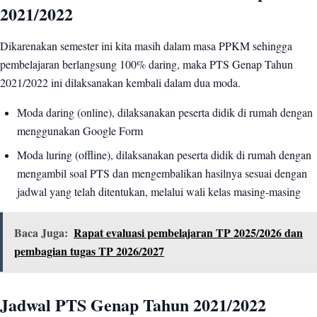
2021/2022
Dikarenakan semester ini kita masih dalam masa PPKM sehingga
pembelajaran berlangsung 100% daring, maka PTS Genap Tahun
2021/2022 ini dilaksanakan kembali dalam dua moda.
Moda daring (online), dilaksanakan peserta didik di rumah dengan
menggunakan Google Form
Moda luring (offline), dilaksanakan peserta didik di rumah dengan
mengambil soal PTS dan mengembalikan hasilnya sesuai dengan
jadwal yang telah ditentukan, melalui wali kelas masing-masing
Baca Juga:
Rapat evaluasi pembelajaran TP 2025/2026 dan
pembagian tugas TP 2026/2027
Jadwal PTS Genap Tahun 2021/2022