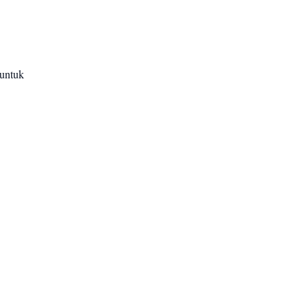
 untuk