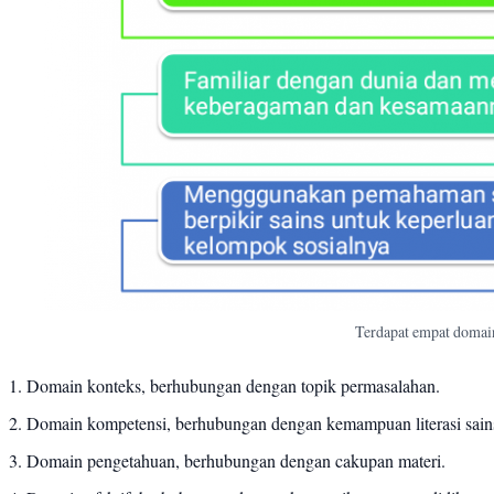
Terdapat empat domain 
Domain konteks, berhubungan dengan topik permasalahan.
Domain kompetensi, berhubungan dengan kemampuan literasi sai
Domain pengetahuan, berhubungan dengan cakupan materi.