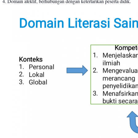
Domain afektif, berhubungan dengan ketertarikan peserta didik.