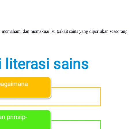
, memahami dan memaknai isu terkait sains yang diperlukan seseorang