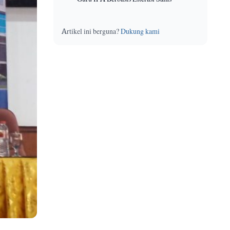
Artikel ini berguna?
Dukung kami