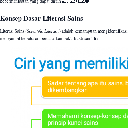
kebermanfaatan yang dapat diraih 🙏🏻🙏🏻🙏🏻
Konsep Dasar Literasi Sains
Literasi Sains (
Scientific Literacy
) adalah kemampuan mengidentifikasi
mengambil keputusan berdasarkan bukti-bukti saintifik.