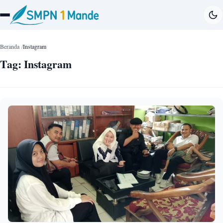
Beranda
Instagram
Tag:
Instagram