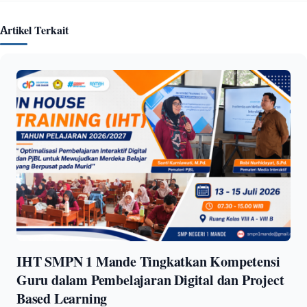
Artikel Terkait
IHT SMPN 1 Mande Tingkatkan Kompetensi
Guru dalam Pembelajaran Digital dan Project
Based Learning