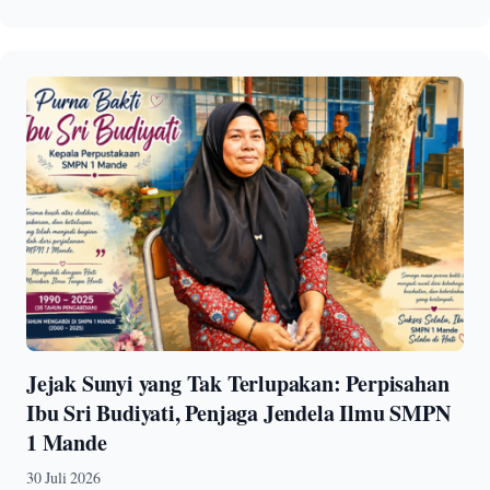
Jejak Sunyi yang Tak Terlupakan: Perpisahan
Ibu Sri Budiyati, Penjaga Jendela Ilmu SMPN
1 Mande
30 Juli 2026