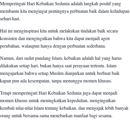
Memperingati Hari Kebaikan Sedunia adalah langkah positif yang
membantu kita mengingat pentingnya perbuatan baik dalam kehidupan
sehari-hari.
Hal ini menginspirasi kita untuk melakukan tindakan baik secara
konsisten dan mengingatkan bahwa kita dapat menjadi agen
perubahan, walaupun hanya dengan perbuatan sederhana.
Namun, dari sudut pandang Islam, kebaikan adalah hal yang harus
dilakukan setiap hari, bukan hanya saat perayaan tertentu. Islam
mengajarkan bahwa setiap Muslim dianjurkan untuk berbuat baik
kapan pun ada kesempatan, tanpa menunggu momen khusus.
Tetapi memperingati Hari Kebaikan Sedunia juga dapat menjadi
momen khusus untuk meningkatkan kepedulian, mengingatkan
kembali nilai-nilai Islam tentang kebaikan, dan mengajak lebih banyak
orang untuk bersama-sama menebarkan manfaat bagi sesama.