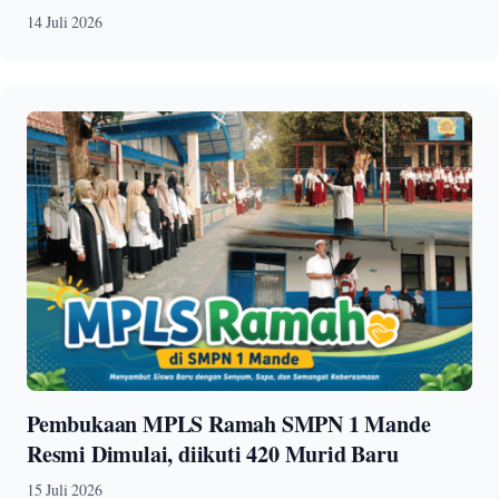
14 Juli 2026
Pembukaan MPLS Ramah SMPN 1 Mande
Resmi Dimulai, diikuti 420 Murid Baru
15 Juli 2026