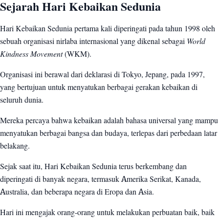
Sejarah Hari Kebaikan Sedunia
Hari Kebaikan Sedunia pertama kali diperingati pada tahun 1998 oleh
sebuah organisasi nirlaba internasional yang dikenal sebagai
World
Kindness Movement
(WKM).
Organisasi ini berawal dari deklarasi di Tokyo, Jepang, pada 1997,
yang bertujuan untuk menyatukan berbagai gerakan kebaikan di
seluruh dunia.
Mereka percaya bahwa kebaikan adalah bahasa universal yang mampu
menyatukan berbagai bangsa dan budaya, terlepas dari perbedaan latar
belakang.
Sejak saat itu, Hari Kebaikan Sedunia terus berkembang dan
diperingati di banyak negara, termasuk Amerika Serikat, Kanada,
Australia, dan beberapa negara di Eropa dan Asia.
Hari ini mengajak orang-orang untuk melakukan perbuatan baik, baik