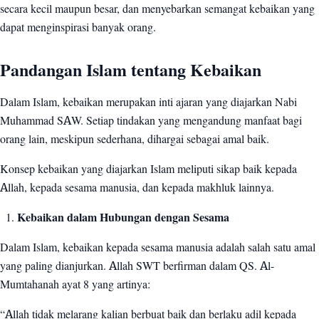
secara kecil maupun besar, dan menyebarkan semangat kebaikan yang
dapat menginspirasi banyak orang.
Pandangan Islam tentang Kebaikan
Dalam Islam, kebaikan merupakan inti ajaran yang diajarkan Nabi
Muhammad SAW. Setiap tindakan yang mengandung manfaat bagi
orang lain, meskipun sederhana, dihargai sebagai amal baik.
Konsep kebaikan yang diajarkan Islam meliputi sikap baik kepada
Allah, kepada sesama manusia, dan kepada makhluk lainnya.
Kebaikan dalam Hubungan dengan Sesama
Dalam Islam, kebaikan kepada sesama manusia adalah salah satu amal
yang paling dianjurkan. Allah SWT berfirman dalam QS. Al-
Mumtahanah ayat 8 yang artinya:
“Allah tidak melarang kalian berbuat baik dan berlaku adil kepada