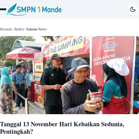
Beranda
Artikel
Satman News
Tanggal 13 November Hari Kebaikan Sedunia,
Pentingkah?