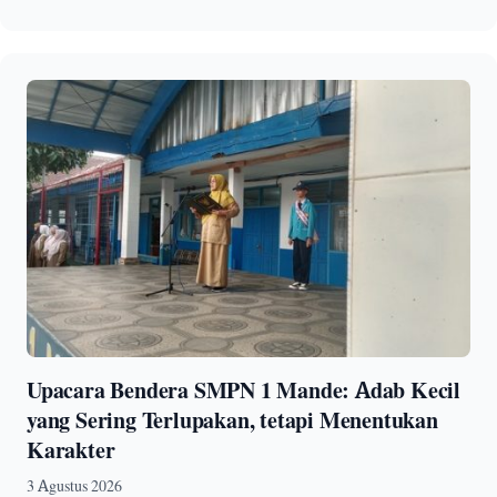
Upacara Bendera SMPN 1 Mande: Adab Kecil
yang Sering Terlupakan, tetapi Menentukan
Karakter
3 Agustus 2026