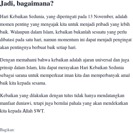
Jadi, bagaimana?
Hari Kebaikan Sedunia, yang diperingati pada 13 November, adalah
momen penting yang mengajak kita untuk menjadi pribadi yang lebih
baik. Walaupun dalam Islam, kebaikan bukanlah sesuatu yang perlu
dibatasi pada satu hari, namun momentum ini dapat menjadi pengingat
akan pentingnya berbuat baik setiap hari.
Dengan memahami bahwa kebaikan adalah ajaran universal dan juga
prinsip dalam Islam, kita dapat merayakan Hari Kebaikan Sedunia
sebagai sarana untuk memperkuat iman kita dan memperbanyak amal
baik kita kepada sesama.
Kebaikan yang dilakukan dengan tulus tidak hanya mendatangkan
manfaat duniawi, tetapi juga bernilai pahala yang akan mendekatkan
kita kepada Allah SWT.
Bagikan: