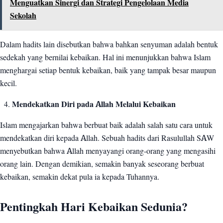
Menguatkan Sinergi dan Strategi Pengelolaan Media
Sekolah
Dalam hadits lain disebutkan bahwa bahkan senyuman adalah bentuk
sedekah yang bernilai kebaikan. Hal ini menunjukkan bahwa Islam
menghargai setiap bentuk kebaikan, baik yang tampak besar maupun
kecil.
Mendekatkan Diri pada Allah Melalui Kebaikan
Islam mengajarkan bahwa berbuat baik adalah salah satu cara untuk
mendekatkan diri kepada Allah. Sebuah hadits dari Rasulullah SAW
menyebutkan bahwa Allah menyayangi orang-orang yang mengasihi
orang lain. Dengan demikian, semakin banyak seseorang berbuat
kebaikan, semakin dekat pula ia kepada Tuhannya.
Pentingkah Hari Kebaikan Sedunia?