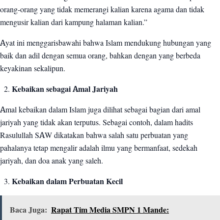
orang-orang yang tidak memerangi kalian karena agama dan tidak
mengusir kalian dari kampung halaman kalian.”
Ayat ini menggarisbawahi bahwa Islam mendukung hubungan yang
baik dan adil dengan semua orang, bahkan dengan yang berbeda
keyakinan sekalipun.
Kebaikan sebagai Amal Jariyah
Amal kebaikan dalam Islam juga dilihat sebagai bagian dari amal
jariyah yang tidak akan terputus. Sebagai contoh, dalam hadits
Rasulullah SAW dikatakan bahwa salah satu perbuatan yang
pahalanya tetap mengalir adalah ilmu yang bermanfaat, sedekah
jariyah, dan doa anak yang saleh.
Kebaikan dalam Perbuatan Kecil
Baca Juga:
Rapat Tim Media SMPN 1 Mande: