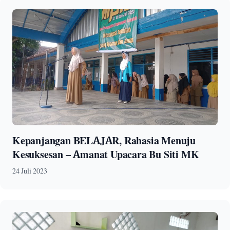
Kepanjangan BELAJAR, Rahasia Menuju
Kesuksesan – Amanat Upacara Bu Siti MK
24 Juli 2023