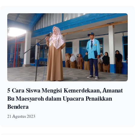
5 Cara Siswa Mengisi Kemerdekaan, Amanat
Bu Maesyaroh dalam Upacara Penaikkan
Bendera
21 Agustus 2023