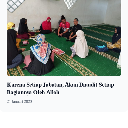
Karena Setiap Jabatan, Akan Diaudit Setiap
Bagiannya Oleh Alloh
21 Januari 2023