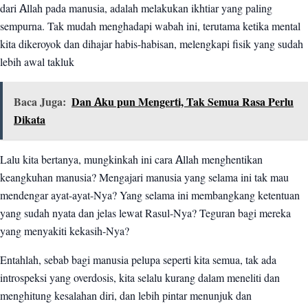
dari Allah pada manusia, adalah melakukan ikhtiar yang paling
sempurna. Tak mudah menghadapi wabah ini, terutama ketika mental
kita dikeroyok dan dihajar habis-habisan, melengkapi fisik yang sudah
lebih awal takluk
Baca Juga:
Dan Aku pun Mengerti, Tak Semua Rasa Perlu
Dikata
Lalu kita bertanya, mungkinkah ini cara Allah menghentikan
keangkuhan manusia? Mengajari manusia yang selama ini tak mau
mendengar ayat-ayat-Nya? Yang selama ini membangkang ketentuan
yang sudah nyata dan jelas lewat Rasul-Nya? Teguran bagi mereka
yang menyakiti kekasih-Nya?
Entahlah, sebab bagi manusia pelupa seperti kita semua, tak ada
introspeksi yang overdosis, kita selalu kurang dalam meneliti dan
menghitung kesalahan diri, dan lebih pintar menunjuk dan