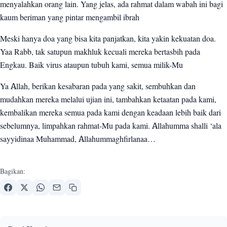
menyalahkan orang lain. Yang jelas, ada rahmat dalam wabah ini bagi
kaum beriman yang pintar mengambil ibrah
Meski hanya doa yang bisa kita panjatkan, kita yakin kekuatan doa.
Yaa Rabb, tak satupun makhluk kecuali mereka bertasbih pada
Engkau. Baik virus ataupun tubuh kami, semua milik-Mu
Ya Allah, berikan kesabaran pada yang sakit, sembuhkan dan
mudahkan mereka melalui ujian ini, tambahkan ketaatan pada kami,
kembalikan mereka semua pada kami dengan keadaan lebih baik dari
sebelumnya, limpahkan rahmat-Mu pada kami. Allahumma shalli ‘ala
sayyidinaa Muhammad, Allahummaghfirlanaa…
Bagikan: