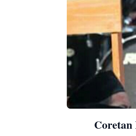
Coretan 