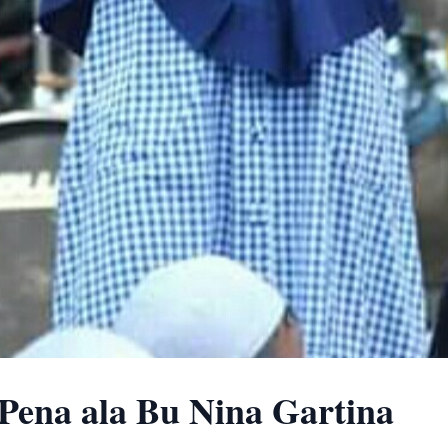
Pena ala Bu Nina Gartina