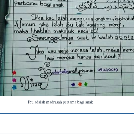
Ibu adalah madrasah pertama bagi anak